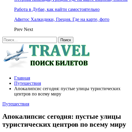
Работа в Дубае, как найти самостоятельно
Афитос Халкидики, Греция. Где на карте, фото
Prev
Next
Главная
Путешествия
Апокалипсис сегодня: пустые улицы туристических
центров по всему миру
Путешествия
Апокалипсис сегодня: пустые улицы
туристических центров по всему миру