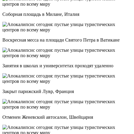
Соборная площадь в Милане, Италия
Воскресная месса на площади Святого Петра в Ватикане
Занятия в школах и университетах проходят удаленно
Закрыт парижский Лувр, Франция
Отменен Женевский автосалон, Швейцария