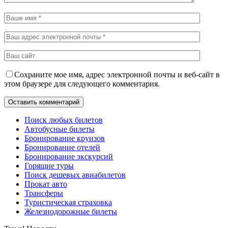
Сохраните мое имя, адрес электронной почты и веб-сайт в
этом браузере для следующего комментария.
Поиск любых билетов
Автобусные билеты
Бронирование круизов
Бронирование отелей
Бронирование экскурсий
Горящие туры
Поиск дешевых авиабилетов
Прокат авто
Трансферы
Туристическая страховка
Железнодорожные билеты