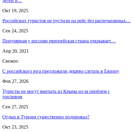
детей и…
Окт 19, 2025
Российских туристов не пустили на рейс без распечатанных…
Сен 24, 2025
Популярная у россиян европейская страна открывает…
Апр 20, 2021
Свежее:
С российского юга предложили дешево слетать в Европу
Фев 27, 2026
Туристы не могут выехать из Крыма из-за проблем с
топливом
Сен 27, 2025
Отдых в Турции существенно подорожал?
Окт 23, 2025