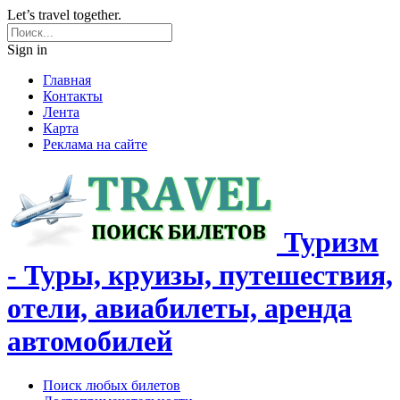
Let’s travel together.
Sign in
Главная
Контакты
Лента
Карта
Реклама на сайте
Туризм
- Туры, круизы, путешествия,
отели, авиабилеты, аренда
автомобилей
Поиск любых билетов