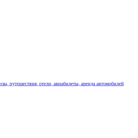
изы, путешествия, отели, авиабилеты, аренда автомобилей