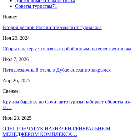
Достопримечательности
214
Советы туристам
71
Новое:
Второй регион России отказался от турналога
Ноя 20, 2024
Сборы в лагерь: что взять с собой юным путешественникам
Июл 7, 2026
Пятизвездочный отель в Дубае внезапно закрылся
Апр 26, 2025
Свежее:
Крутим баранку до Сочи: автотуризм набирает обороты из-
за…
Июн 23, 2025
ОЛЕГ ГОНЧАРУК НАЗНАЧЕН ГЕНЕРАЛЬНЫМ
МЕНЕДЖЕРОМ КОМПЛЕКСА…