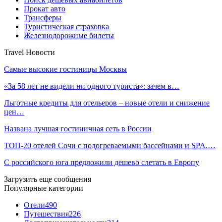
Прокат авто
Трансферы
Туристическая страховка
Железнодорожные билеты
Travel Новости
Самые высокие гостиницы Москвы
«За 58 лет не видели ни одного туриста»: зачем в…
Льготные кредиты для отельеров – новые отели и снижение
цен…
Названа лучшая гостиничная сеть в России
ТОП-20 отелей Сочи с подогреваемыми бассейнами и SPA.…
С российского юга предложили дешево слетать в Европу
Загрузить еще сообщения
Популярные категории
Отели
490
Путешествия
226