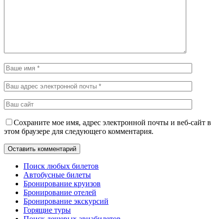
Сохраните мое имя, адрес электронной почты и веб-сайт в
этом браузере для следующего комментария.
Поиск любых билетов
Автобусные билеты
Бронирование круизов
Бронирование отелей
Бронирование экскурсий
Горящие туры
Поиск дешевых авиабилетов