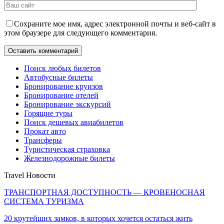
Сохраните мое имя, адрес электронной почты и веб-сайт в
этом браузере для следующего комментария.
Поиск любых билетов
Автобусные билеты
Бронирование круизов
Бронирование отелей
Бронирование экскурсий
Горящие туры
Поиск дешевых авиабилетов
Прокат авто
Трансферы
Туристическая страховка
Железнодорожные билеты
Travel Новости
ТРАНСПОРТНАЯ ДОСТУПНОСТЬ — КРОВЕНОСНАЯ
СИСТЕМА ТУРИЗМА
20 крутейших замков, в которых хочется остаться жить