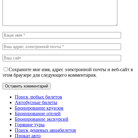
Сохраните мое имя, адрес электронной почты и веб-сайт в
этом браузере для следующего комментария.
Поиск любых билетов
Автобусные билеты
Бронирование круизов
Бронирование отелей
Бронирование экскурсий
Горящие туры
Поиск дешевых авиабилетов
Прокат авто