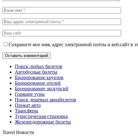
Сохраните мое имя, адрес электронной почты и веб-сайт в э
Поиск любых билетов
Автобусные билеты
Бронирование круизов
Бронирование отелей
Бронирование экскурсий
Горящие туры
Поиск дешевых авиабилетов
Прокат авто
Трансферы
Туристическая страховка
Железнодорожные билеты
Travel Новости