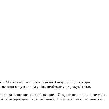
 в Москву все четверо провели 3 недели в центре для
ъяснили отсутствием у них необходимых документов.
длила разрешение на пребывание в Индонезии на такой же срок.
ам еще одну девочку и мальчика. Про отца с ее слов известно,