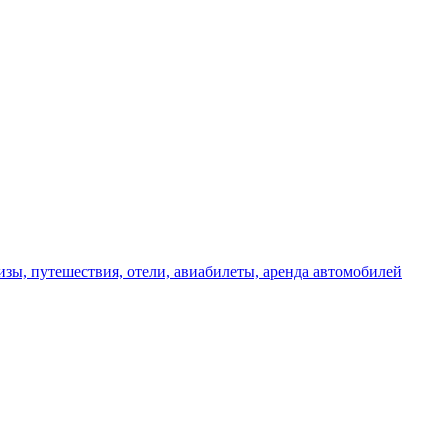
изы, путешествия, отели, авиабилеты, аренда автомобилей