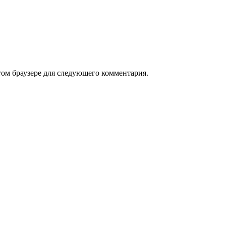
том браузере для следующего комментария.