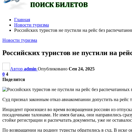
Главная
Новости туризма
Российских туристов не пустили на рейс без распечатан
Новости туризма
Российских туристов не пустили на рей
Автор
admin
Опубликовано
Сен 24, 2025
0
4
Поделится
Суд признал законным отказ авиакомпании допустить на рейс т
Инцидент произошел во время возвращения россиян из отпуска.
посадочными талонами. Не имея багажа, они направились сразу 
стойке регистрации и распечатать документы, уже не оставалос
По возвращении на родину туристы обратились в суд. В иске о