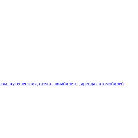
изы, путешествия, отели, авиабилеты, аренда автомобилей