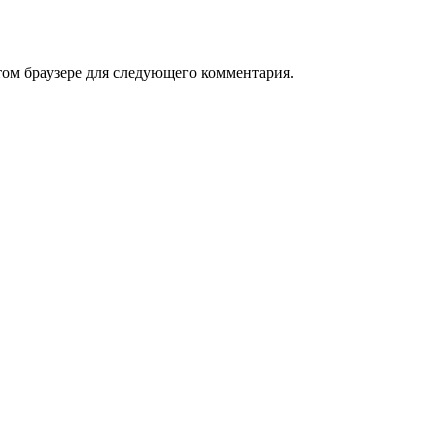
том браузере для следующего комментария.