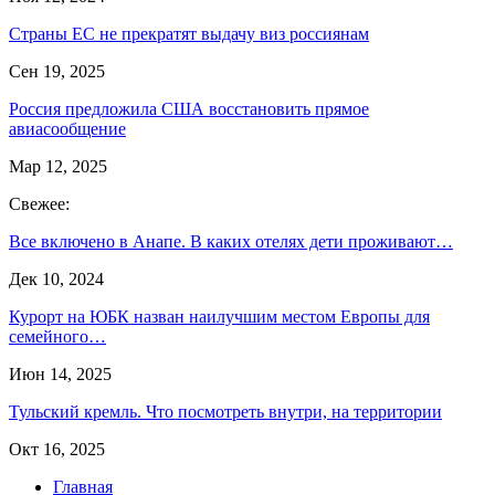
Страны ЕС не прекратят выдачу виз россиянам
Сен 19, 2025
Россия предложила США восстановить прямое
авиасообщение
Мар 12, 2025
Свежее:
Все включено в Анапе. В каких отелях дети проживают…
Дек 10, 2024
Курорт на ЮБК назван наилучшим местом Европы для
семейного…
Июн 14, 2025
Тульский кремль. Что посмотреть внутри, на территории
Окт 16, 2025
Главная