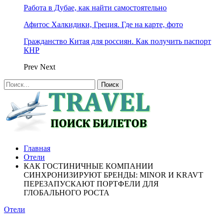
Работа в Дубае, как найти самостоятельно
Афитос Халкидики, Греция. Где на карте, фото
Гражданство Китая для россиян. Как получить паспорт
КНР
Prev
Next
Главная
Отели
КАК ГОСТИНИЧНЫЕ КОМПАНИИ
СИНХРОНИЗИРУЮТ БРЕНДЫ: MINOR И KRAVT
ПЕРЕЗАПУСКАЮТ ПОРТФЕЛИ ДЛЯ
ГЛОБАЛЬНОГО РОСТА
Отели