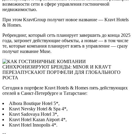
возможности сети в сфере управления гостиничной
недвижимостью.
При этом KravtGroup получит новое название — Kravt Hotels
& Homes.
Ребрендинг, который сеть планирует завершить до конца 2025
года, затронет действующие объекты, а новые — в том числе
те, которые компания планирует взять в управление — сразу
получат название Muse.
Сегодня в портфеле Kravt Hotels & Homes пять действующих
отелей в Санкт-Петербурге и Татарстане:
Albora Boutique Hotel 5*,
Kravt Nevsky Hotel & Spa 4*,
Kravt Sadovaya Hotel 3*,
Kravt Hotel Kazan Airport 4*,
Kravt Hotel Innopolis 4*.