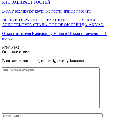
КТО ЗАБИРАЕТ ГОСТЕЙ
В КЧР реализуют крупные гостиничные проекты
НОВЫЙ ОБРАЗ ИСТОРИЧЕСКОГО ОТЕЛЯ: КАК
АРХИТЕКТУРА СТАЛА ОСНОВОЙ БРЕНДА AKYAN
Открытие отеля Hampton by Hilton в Перми намечено на 1
ноября
Prev
Next
Оставьте ответ
Ваш электронный адрес не будет опубликован.