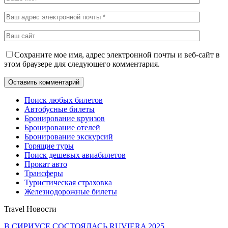
Сохраните мое имя, адрес электронной почты и веб-сайт в
этом браузере для следующего комментария.
Поиск любых билетов
Автобусные билеты
Бронирование круизов
Бронирование отелей
Бронирование экскурсий
Горящие туры
Поиск дешевых авиабилетов
Прокат авто
Трансферы
Туристическая страховка
Железнодорожные билеты
Travel Новости
В СИРИУСЕ СОСТОЯЛАСЬ RUVIERA 2025