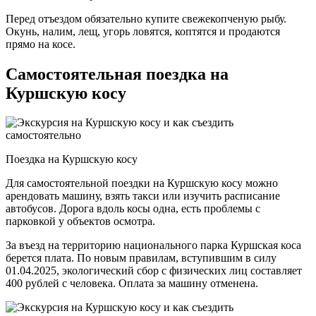
Перед отъездом обязательно купите свежекопченую рыбу.
Окунь, налим, лещ, угорь ловятся, коптятся и продаются
прямо на косе.
Самостоятельная поездка на
Куршскую косу
Поездка на Куршскую косу
Для самостоятельной поездки на Куршскую косу можно
арендовать машину, взять такси или изучить расписание
автобусов. Дорога вдоль косы одна, есть проблемы с
парковкой у объектов осмотра.
За въезд на территорию национального парка Куршская коса
берется плата. По новым правилам, вступившим в силу
01.04.2025, экологический сбор с физических лиц составляет
400 рублей с человека. Оплата за машину отменена.