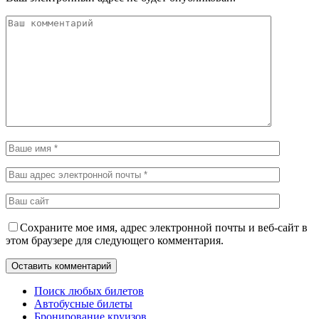
Сохраните мое имя, адрес электронной почты и веб-сайт в
этом браузере для следующего комментария.
Поиск любых билетов
Автобусные билеты
Бронирование круизов