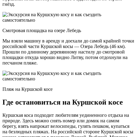
гнёзд.
Смотровая площадка на озере Лебедь
Мы взяли машину в аренду и доехали до самой крайней точки
российской части Куршской косы — Озера Лебедь (46 км).
Прошли по длинному деревянному настилу до смотровой
площадки откуда хорошо видно Литву, потом отдохнули на
песчаном пляже.
Пляж на Куршской косе
Где остановиться на Куршской косе
Куршская коса подходит любителям уединенного отдыха на
природе. Здесь можно снять номер или домик на самом
берегу, взять напрокат велосипеды, гулять пешком, купаться
на безлюдных пляжах. На российской стороне Куршской косы