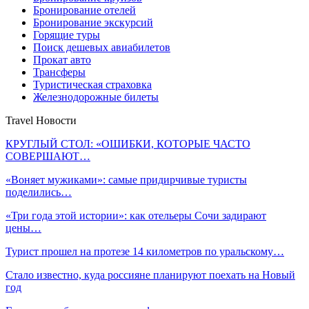
Бронирование отелей
Бронирование экскурсий
Горящие туры
Поиск дешевых авиабилетов
Прокат авто
Трансферы
Туристическая страховка
Железнодорожные билеты
Travel Новости
КРУГЛЫЙ СТОЛ: «ОШИБКИ, КОТОРЫЕ ЧАСТО
СОВЕРШАЮТ…
«Воняет мужиками»: самые придирчивые туристы
поделились…
«Три года этой истории»: как отельеры Сочи задирают
цены…
Турист прошел на протезе 14 километров по уральскому…
Стало известно, куда россияне планируют поехать на Новый
год