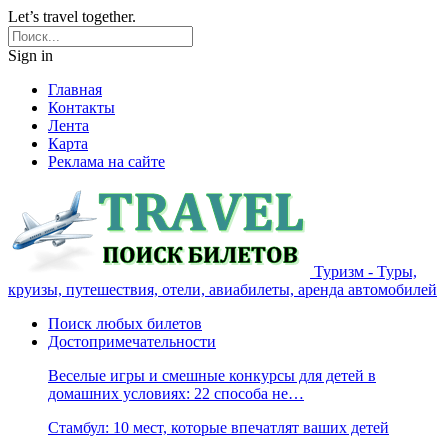
Let’s travel together.
Sign in
Главная
Контакты
Лента
Карта
Реклама на сайте
Туризм - Туры,
круизы, путешествия, отели, авиабилеты, аренда автомобилей
Поиск любых билетов
Достопримечательности
Веселые игры и смешные конкурсы для детей в
домашних условиях: 22 способа не…
Стамбул: 10 мест, которые впечатлят ваших детей