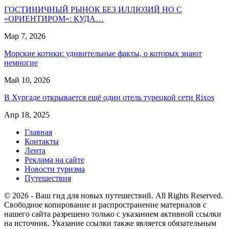
ГОСТИНИЧНЫЙ РЫНОК БЕЗ ИЛЛЮЗИЙ НО С
«ОРИЕНТИРОМ»: КУДА…
Мар 7, 2026
Морские котики: удивительные факты, о которых знают
немногие
Май 10, 2026
В Хургаде открывается ещё один отель турецкой сети Rixos
Апр 18, 2025
Главная
Контакты
Лента
Реклама на сайте
Новости туризма
Путешествия
© 2026 - Ваш гид для новых путешествий. All Rights Reserved.
Свободное копирование и распространение материалов с
нашего сайта разрешено только с указанием активной ссылки
на источник. Указание ссылки также является обязательным