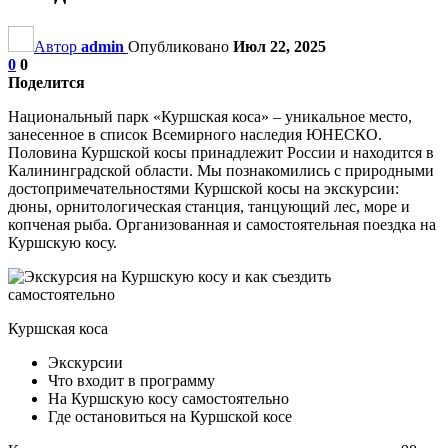
Автор
admin
Опубликовано
Июл 22, 2025
0
0
Поделится
Национальный парк «Куршская коса» – уникальное место,
занесенное в список Всемирного наследия ЮНЕСКО.
Половина Куршской косы принадлежит России и находится в
Калининградской области. Мы познакомились с природными
достопримечательностями Куршской косы на экскурсии:
дюны, орнитологическая станция, танцующий лес, море и
копченая рыба. Организованная и самостоятельная поездка на
Куршскую косу.
Куршская коса
Экскурсии
Что входит в программу
На Куршскую косу самостоятельно
Где остановиться на Куршской косе