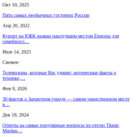
Окт 10, 2025
Пять самых необычных гостиниц России
Апр 20, 2022
Курорт на ЮБК назван наилучшим местом Европы для
семейного…
Июн 14, 2025
Свежее:
Телевизоры, которые Вас удивят: интересные факты о
технике,…
Фев 9, 2026
30 фактов о Запретном городе — самом таинственном месте
в…
Дек 19, 2024
Ответы на самые популярные вопросы по отелю Titanic
Mardan…