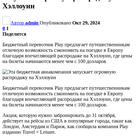
Хэллоуин
Автор
admin
Опубликовано
Окт 29, 2024
0
1
Поделится
Бюджетный перевозчик Play предлагает путешественникам
отличную возможность сэкономить на поездке в Европу
благодаря впечатляющей распродаже на Хэллоуин, где цены
на билеты начинаются менее чем с 100 долларов
Бюджетный перевозчик Play предлагает путешественникам
отличную возможность сэкономить на поездке в Европу
благодаря впечатляющей распродаже на Хэллоуин, где цены
на билеты начинаются менее чем с 100 долларов.
Акция, которую нужно забронировать до 31 октября,
действует на рейсы из США в популярные города, такие как
Лондон, Амстердам и Париж, как сообщила компания Play
изданию Travel + Leisure.