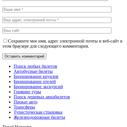
Сохраните мое имя, адрес электронной почты и веб-сайт в
этом браузере для следующего комментария.
Поиск любых билетов
Автобусные билеты
Бронирование круизов
Бронирование отелей
Бронирование экскурсий
Горящие туры
Поиск дешевых авиабилетов
Прокат авто
Трансферы
Туристическая страховка
Железнодорожные билеты
Travel Новости