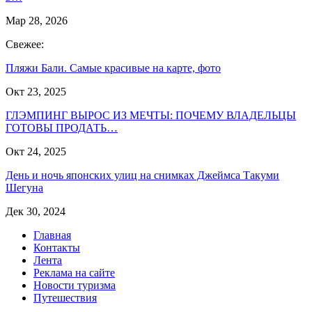
Мар 28, 2026
Свежее:
Пляжи Бали. Самые красивые на карте, фото
Окт 23, 2025
ГЛЭМПИНГ ВЫРОС ИЗ МЕЧТЫ: ПОЧЕМУ ВЛАДЕЛЬЦЫ
ГОТОВЫ ПРОДАТЬ…
Окт 24, 2025
День и ночь японских улиц на снимках Джеймса Такуми
Шегуна
Дек 30, 2024
Главная
Контакты
Лента
Реклама на сайте
Новости туризма
Путешествия