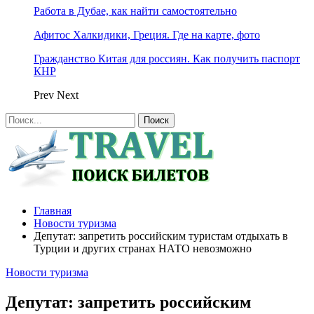
Работа в Дубае, как найти самостоятельно
Афитос Халкидики, Греция. Где на карте, фото
Гражданство Китая для россиян. Как получить паспорт
КНР
Prev
Next
Главная
Новости туризма
Депутат: запретить российским туристам отдыхать в
Турции и других странах НАТО невозможно
Новости туризма
Депутат: запретить российским