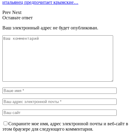
итальянец предпочитает крымские…
Prev
Next
Оставьте ответ
Ваш электронный адрес не будет опубликован.
Сохраните мое имя, адрес электронной почты и веб-сайт в
этом браузере для следующего комментария.