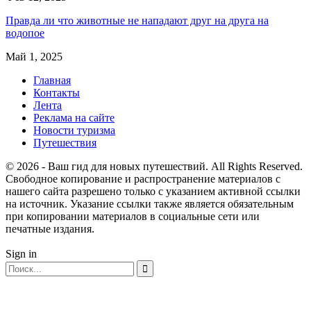
Правда ли что животные не нападают друг на друга на
водопое
Май 1, 2025
Главная
Контакты
Лента
Реклама на сайте
Новости туризма
Путешествия
© 2026 - Ваш гид для новых путешествий. All Rights Reserved.
Свободное копирование и распространение материалов с
нашего сайта разрешено только с указанием активной ссылки
на источник. Указание ссылки также является обязательным
при копировании материалов в социальные сети или
печатные издания.
Sign in