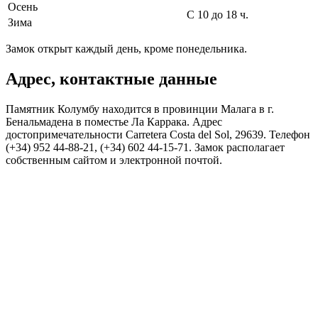
Осень
С 10 до 18 ч.
Зима
Замок открыт каждый день, кроме понедельника.
Адрес, контактные данные
Памятник Колумбу находится в провинции Малага в г.
Бенальмадена в поместье Ла Каррака. Адрес
достопримечательности Carretera Costa del Sol, 29639. Телефон
(+34) 952 44-88-21, (+34) 602 44-15-71. Замок располагает
собственным сайтом и электронной почтой.