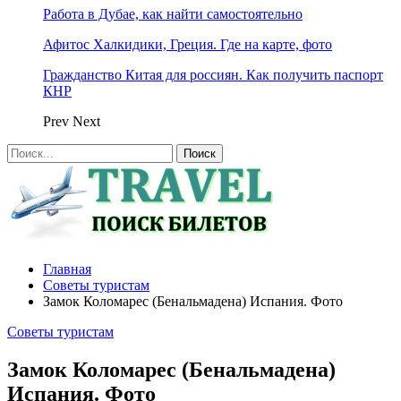
Работа в Дубае, как найти самостоятельно
Афитос Халкидики, Греция. Где на карте, фото
Гражданство Китая для россиян. Как получить паспорт
КНР
Prev
Next
Главная
Советы туристам
Замок Коломарес (Бенальмадена) Испания. Фото
Советы туристам
Замок Коломарес (Бенальмадена)
Испания. Фото