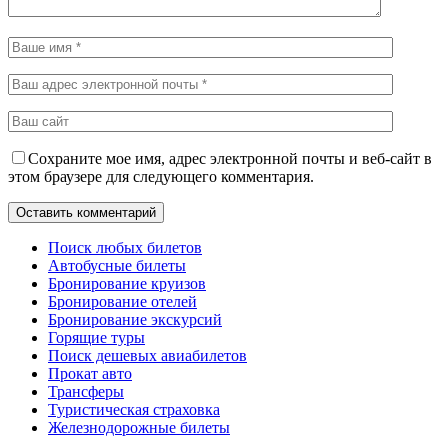
Сохраните мое имя, адрес электронной почты и веб-сайт в
этом браузере для следующего комментария.
Поиск любых билетов
Автобусные билеты
Бронирование круизов
Бронирование отелей
Бронирование экскурсий
Горящие туры
Поиск дешевых авиабилетов
Прокат авто
Трансферы
Туристическая страховка
Железнодорожные билеты