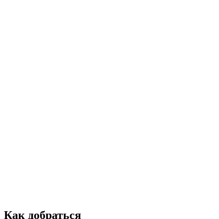
Как добраться