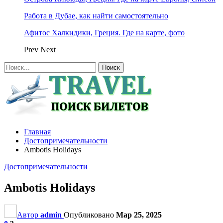
Работа в Дубае, как найти самостоятельно
Афитос Халкидики, Греция. Где на карте, фото
Prev
Next
Главная
Достопримечательности
Ambotis Holidays
Достопримечательности
Ambotis Holidays
Автор
admin
Опубликовано
Мар 25, 2025