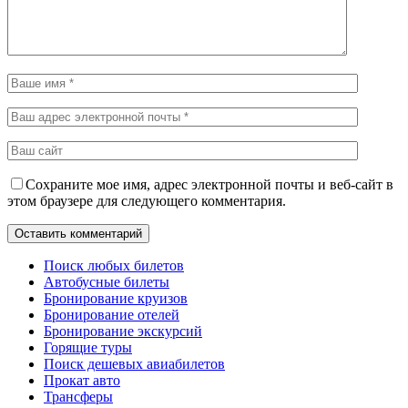
Сохраните мое имя, адрес электронной почты и веб-сайт в
этом браузере для следующего комментария.
Поиск любых билетов
Автобусные билеты
Бронирование круизов
Бронирование отелей
Бронирование экскурсий
Горящие туры
Поиск дешевых авиабилетов
Прокат авто
Трансферы