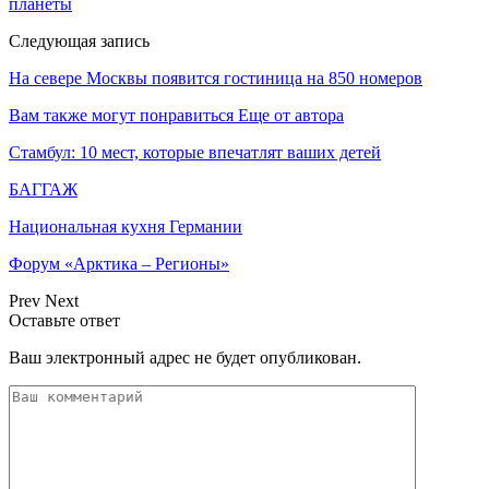
планеты
Следующая запись
На севере Москвы появится гостиница на 850 номеров
Вам также могут понравиться
Еще от автора
Стамбул: 10 мест, которые впечатлят ваших детей
БАГГАЖ
Национальная кухня Германии
Форум «Арктика – Регионы»
Prev
Next
Оставьте ответ
Ваш электронный адрес не будет опубликован.