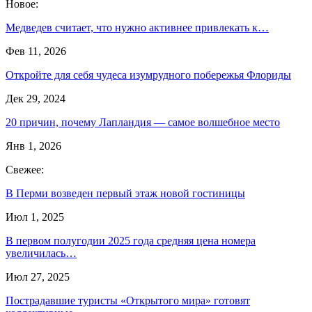
Новое:
Медведев считает, что нужно активнее привлекать к…
Фев 11, 2026
Откройте для себя чудеса изумрудного побережья Флориды
Дек 29, 2024
20 причин, почему Лапландия — самое волшебное место
Янв 1, 2026
Свежее:
В Перми возведен первый этаж новой гостиницы
Июл 1, 2025
В первом полугодии 2025 года средняя цена номера
увеличилась…
Июл 27, 2025
Пострадавшие туристы «Открытого мира» готовят