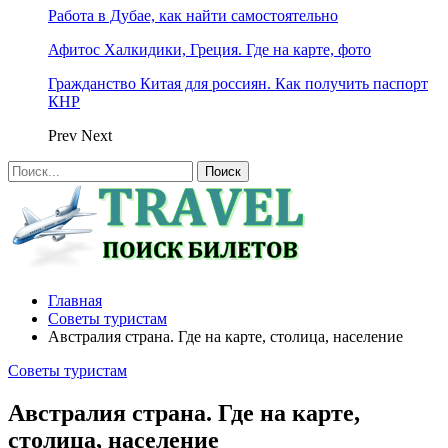
Работа в Дубае, как найти самостоятельно
Афитос Халкидики, Греция. Где на карте, фото
Гражданство Китая для россиян. Как получить паспорт
КНР
Prev
Next
Главная
Советы туристам
Австралия страна. Где на карте, столица, население
Советы туристам
Австралия страна. Где на карте,
столица, население