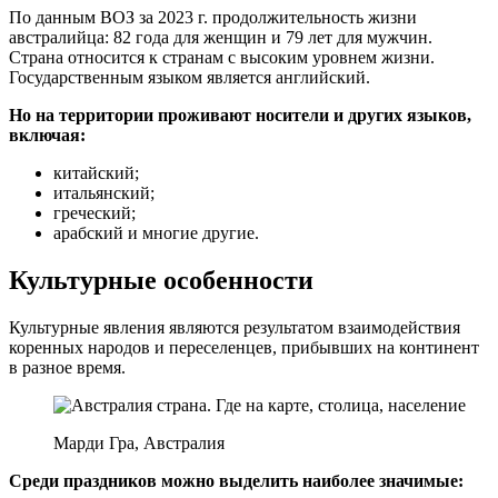
По данным ВОЗ за 2023 г. продолжительность жизни
австралийца: 82 года для женщин и 79 лет для мужчин.
Страна относится к странам с высоким уровнем жизни.
Государственным языком является английский.
Но на территории проживают носители и других языков,
включая:
китайский;
итальянский;
греческий;
арабский и многие другие.
Культурные особенности
Культурные явления являются результатом взаимодействия
коренных народов и переселенцев, прибывших на континент
в разное время.
Марди Гра, Австралия
Среди праздников можно выделить наиболее значимые: