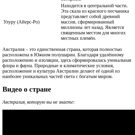
Находится в центральной части.
Эта скала из красного песчаника
представляет собой древний
Улуру (Айерс-Ро)
массив, сформированный
миллионы лет назад. Является
священным местом для многих
местных племён.
Австралия – это единственная страна, которая полностью
расположена в Южном полушарии. Благодаря удалённому
расположению и изоляции, здесь сформировалась уникальная
флора и фауна. Природные и климатические условия,
расположение и культура Австралии делают её одной из
наиболее уникальных частей света с богатым миром.
Видео о стране
Австралия, которую вы не знаете: