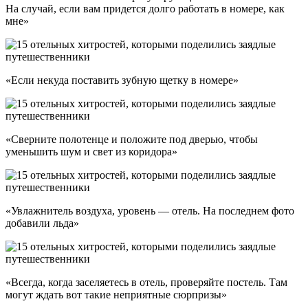
На случай, если вам придется долго работать в номере, как
мне»
«Если некуда поставить зубную щетку в номере»
«Сверните полотенце и положите под дверью, чтобы
уменьшить шум и свет из коридора»
«Увлажнитель воздуха, уровень — отель. На последнем фото
добавили льда»
«Всегда, когда заселяетесь в отель, проверяйте постель. Там
могут ждать вот такие неприятные сюрпризы»