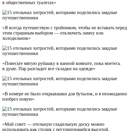
в общественных туалетах»
«Я всегда путешествую с тройником, чтобы не вставать перед
этим страшным выбором — отключить лампу или
холодильник»
«Повесьте мятую рубашку в ванной комнате, пока моетесь
в душе. Пар разгладит все складки на одежде»
«В номере не было открывашки для бутылок, и я неожиданно
изобрел новую»
«Мой совет — отельную гладильную доску можно
использовать как столик с регулирующейся высотой.