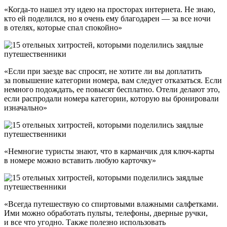
«Когда-то нашел эту идею на просторах интернета. Не знаю,
кто ей поделился, но я очень ему благодарен — за все ночи
в отелях, которые спал спокойно»
«Если при заезде вас спросят, не хотите ли вы доплатить
за повышение категории номера, вам следует отказаться. Если
немного подождать, ее повысят бесплатно. Отели делают это,
если распродали номера категории, которую вы бронировали
изначально»
«Немногие туристы знают, что в карманчик для ключ-карты
в номере можно вставить любую карточку»
«Всегда путешествую со спиртовыми влажными салфетками.
Ими можно обработать пульты, телефоны, дверные ручки,
и все что угодно. Также полезно использовать