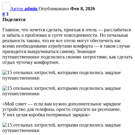
Автор
admin
Опубликовано
Фев 8, 2026
0
3
Поделится
Главное, что хочется сделать, приехав в отель — расслабиться
и забыть о проблемах в суете повседневности. Но печальная
реальность такова, что не все отели могут обеспечить вас
всеми необходимыми атрибутами комфорта — в таком случае
приходится выкручиваться самому. Знающие
путешественники поделились своими хитростями, как сделать
отдых чуточку комфортнее.
«Мой совет — если вам нужно дополнительное зарядное
устройство для телефона, просто спросите на ресепшене.
У них целая коробка потерянных зарядок»