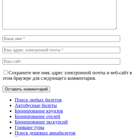
Сохраните мое имя, адрес электронной почты и веб-сайт в
этом браузере для следующего комментария.
Поиск любых билетов
Автобусные билеты
Бронирование круизов
Бронирование отелей
Бронирование экскурсий
Горящие туры
Поиск дешевых авиабилетов