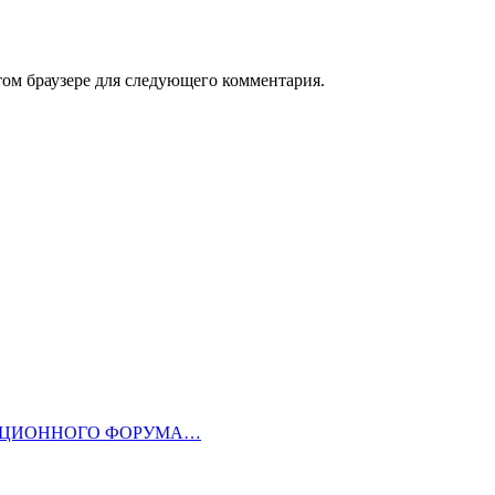
том браузере для следующего комментария.
ТИЦИОННОГО ФОРУМА…