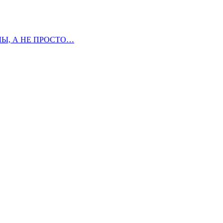
ЛЫ, А НЕ ПРОСТО…