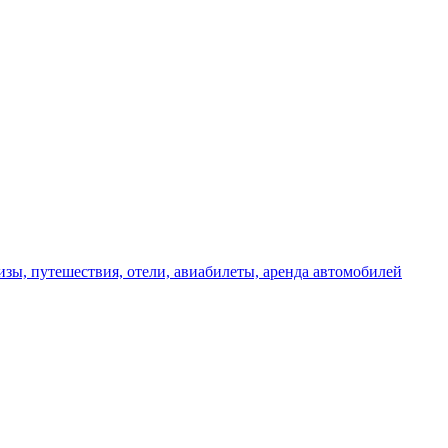
изы, путешествия, отели, авиабилеты, аренда автомобилей