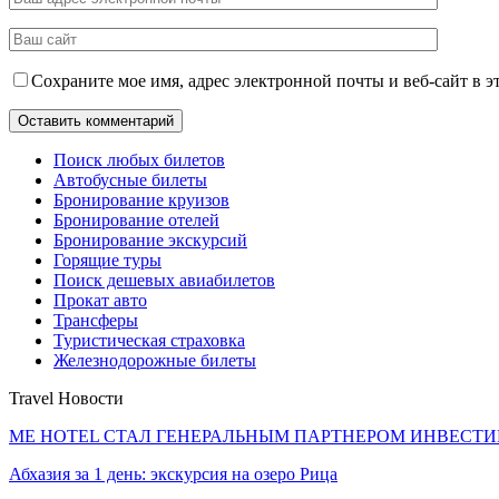
Сохраните мое имя, адрес электронной почты и веб-сайт в э
Поиск любых билетов
Автобусные билеты
Бронирование круизов
Бронирование отелей
Бронирование экскурсий
Горящие туры
Поиск дешевых авиабилетов
Прокат авто
Трансферы
Туристическая страховка
Железнодорожные билеты
Travel Новости
ME HOTEL СТАЛ ГЕНЕРАЛЬНЫМ ПАРТНЕРОМ ИНВЕС
Абхазия за 1 день: экскурсия на озеро Рица