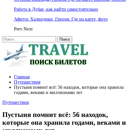
Работа в Дубае, как найти самостоятельно
Афитос Халкидики, Греция. Где на карте, фото
Prev
Next
Главная
Путешествия
Пустыня помнит всё: 56 находок, которые она хранила
годами, веками и миллионами лет
Путешествия
Пустыня помнит всё: 56 находок,
которые она хранила годами, веками и