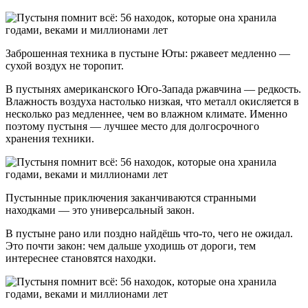
Заброшенная техника в пустыне Юты: ржавеет медленно —
сухой воздух не торопит.
В пустынях американского Юго-Запада ржавчина — редкость.
Влажность воздуха настолько низкая, что металл окисляется в
несколько раз медленнее, чем во влажном климате. Именно
поэтому пустыня — лучшее место для долгосрочного
хранения техники.
Пустынные приключения заканчиваются странными
находками — это универсальный закон.
В пустыне рано или поздно найдёшь что-то, чего не ожидал.
Это почти закон: чем дальше уходишь от дороги, тем
интереснее становятся находки.