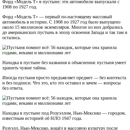
Форд «Модель Т» в пустыне: эти автомобили выпускали с
1908 по 1927 год.
Форд «Модель Т» — первый по-настоящему массовый
автомобиль в истории. С 1908 по 1927 год было выпущено
около 15 миллионов экземпляров. Многие из них добрались
до американских пустынь в эпоху освоения Запада и так там и
остались.
Находка в пустыне без названия и объяснения: пустыня умеет
хранить чужие тайны.
Иногда пустыня просто предъявляет предмет — без контекста
и без подписи. Что это, кто это оставил и зачем — вопросы
без ответа.
Находка в пустыне под Розуэллом, Нью-Мексико — городом,
известным историей об НЛО 1947 года.
Розуэлл, Нью-Мексико, вошёл в массовую культуру после