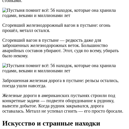
стойками.
Сгоревший железнодорожный вагон в пустыне: огонь
прошёл, металл остался.
Сгоревший вагон в пустыне — редкость даже для
заброшенных железнодорожных веток. Большинство
аварийных составов убирают. Этот, судя по всему, убирать
было некому.
Заброшенная железная дорога в пустыне: рельсы остались,
поезда ушли навсегда.
Железные дороги в американских пустынях строили под
конкретные задачи — подвезти оборудование к руднику,
вывезти добытое. Когда рудник закрывался, дорога
оставалась. Металл не успевал сгнить — его просто бросали.
Искусство и странные находки