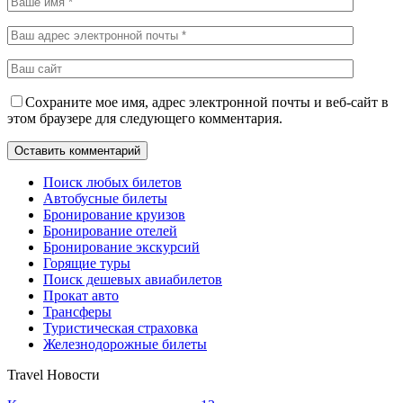
Сохраните мое имя, адрес электронной почты и веб-сайт в
этом браузере для следующего комментария.
Поиск любых билетов
Автобусные билеты
Бронирование круизов
Бронирование отелей
Бронирование экскурсий
Горящие туры
Поиск дешевых авиабилетов
Прокат авто
Трансферы
Туристическая страховка
Железнодорожные билеты
Travel Новости