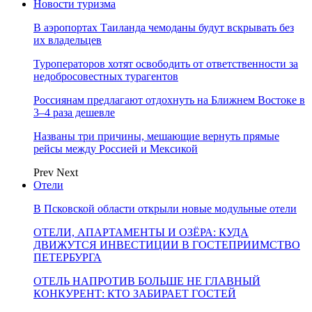
Новости туризма
В аэропортах Таиланда чемоданы будут вскрывать без
их владельцев
Туроператоров хотят освободить от ответственности за
недобросовестных турагентов
Россиянам предлагают отдохнуть на Ближнем Востоке в
3–4 раза дешевле
Названы три причины, мешающие вернуть прямые
рейсы между Россией и Мексикой
Prev
Next
Отели
В Псковской области открыли новые модульные отели
ОТЕЛИ, АПАРТАМЕНТЫ И ОЗЁРА: КУДА
ДВИЖУТСЯ ИНВЕСТИЦИИ В ГОСТЕПРИИМСТВО
ПЕТЕРБУРГА
ОТЕЛЬ НАПРОТИВ БОЛЬШЕ НЕ ГЛАВНЫЙ
КОНКУРЕНТ: КТО ЗАБИРАЕТ ГОСТЕЙ