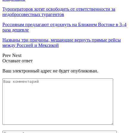
Туроператоров хотят освободить от ответственности за
недобросовестных турагентов
Россиянам предлагают отдохнуть на Ближнем Востоке в 3–4
раза дешевле
Названы три причины, мешающие вернуть прямые рейсы
между Россией и Мексикой
Prev
Next
Оставьте ответ
Ваш электронный адрес не будет опубликован.