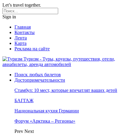
Let’s travel together.
Sign in
Главная
Контакты
Лента
Карта
Реклама на сайте
Туризм - Туры, круизы, путешествия, отели,
авиабилеты, аренда автомобилей
Поиск любых билетов
Достопримечательности
Стамбул: 10 мест, которые впечатлят ваших детей
БАГГАЖ
Национальная кухня Германии
Форум «Арктика – Регионы»
Prev
Next