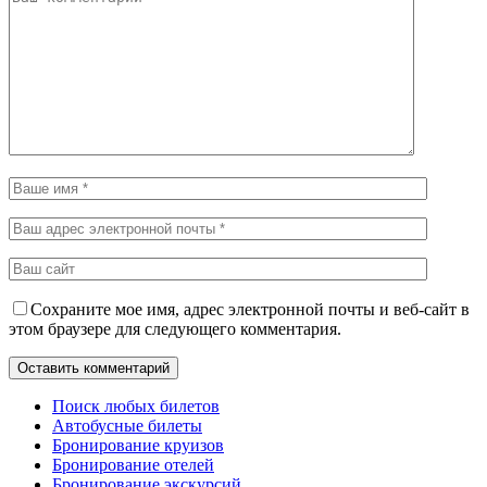
Сохраните мое имя, адрес электронной почты и веб-сайт в
этом браузере для следующего комментария.
Поиск любых билетов
Автобусные билеты
Бронирование круизов
Бронирование отелей
Бронирование экскурсий