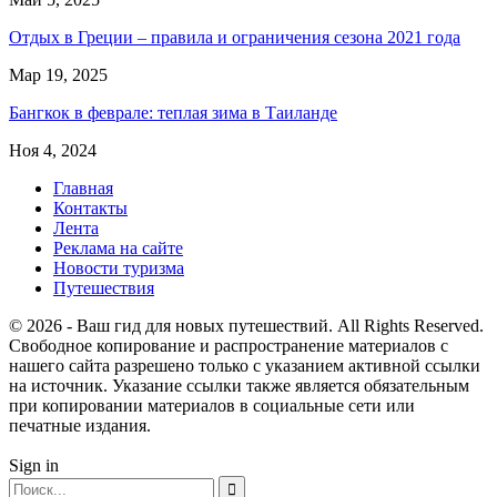
Отдых в Греции – правила и ограничения сезона 2021 года
Мар 19, 2025
Бангкок в феврале: теплая зима в Таиланде
Ноя 4, 2024
Главная
Контакты
Лента
Реклама на сайте
Новости туризма
Путешествия
© 2026 - Ваш гид для новых путешествий. All Rights Reserved.
Свободное копирование и распространение материалов с
нашего сайта разрешено только с указанием активной ссылки
на источник. Указание ссылки также является обязательным
при копировании материалов в социальные сети или
печатные издания.
Sign in