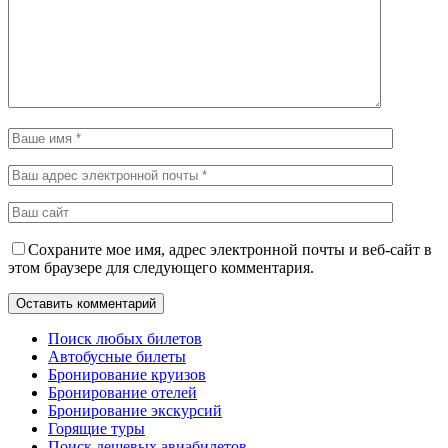
Сохраните мое имя, адрес электронной почты и веб-сайт в
этом браузере для следующего комментария.
Поиск любых билетов
Автобусные билеты
Бронирование круизов
Бронирование отелей
Бронирование экскурсий
Горящие туры
Поиск дешевых авиабилетов