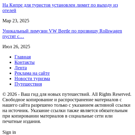
На Кипре для туристов установлен лимит по выходу из
отелей
Мар 23, 2025
Уникальный лимузин VW Beetle по прозвищу Rollswagen
пустят с…
Июл 26, 2025
Главная
Контакты
Лента
Реклама на сайте
Новости туризма
Путешествия
© 2026 - Ваш гид для новых путешествий. All Rights Reserved.
Свободное копирование и распространение материалов с
нашего сайта разрешено только с указанием активной ссылки
на источник. Указание ссылки также является обязательным
при копировании материалов в социальные сети или
печатные издания.
Sign in