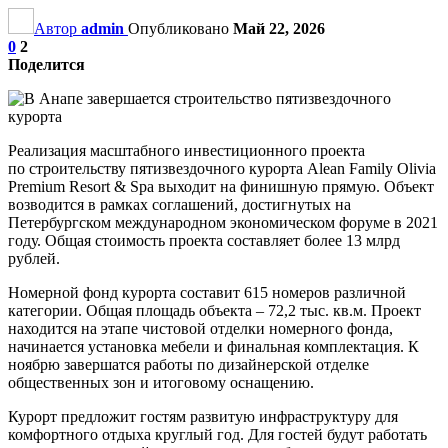
Автор
admin
Опубликовано
Май 22, 2026
0
2
Поделится
Реализация масштабного инвестиционного проекта
по строительству пятизвездочного курорта Alean Family Olivia
Premium Resort & Spa выходит на финишную прямую. Объект
возводится в рамках соглашений, достигнутых на
Петербургском международном экономическом форуме в 2021
году. Общая стоимость проекта составляет более 13 млрд
рублей.
Номерной фонд курорта составит 615 номеров различной
категории. Общая площадь объекта – 72,2 тыс. кв.м. Проект
находится на этапе чистовой отделки номерного фонда,
начинается установка мебели и финальная комплектация. К
ноябрю завершатся работы по дизайнерской отделке
общественных зон и итоговому оснащению.
Курорт предложит гостям развитую инфраструктуру для
комфортного отдыха круглый год. Для гостей будут работать