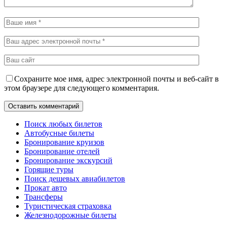
Сохраните мое имя, адрес электронной почты и веб-сайт в
этом браузере для следующего комментария.
Поиск любых билетов
Автобусные билеты
Бронирование круизов
Бронирование отелей
Бронирование экскурсий
Горящие туры
Поиск дешевых авиабилетов
Прокат авто
Трансферы
Туристическая страховка
Железнодорожные билеты