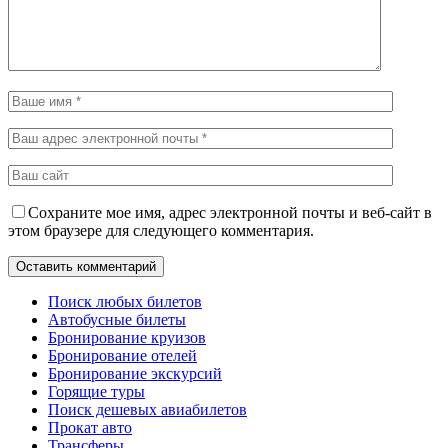
Сохраните мое имя, адрес электронной почты и веб-сайт в
этом браузере для следующего комментария.
Поиск любых билетов
Автобусные билеты
Бронирование круизов
Бронирование отелей
Бронирование экскурсий
Горящие туры
Поиск дешевых авиабилетов
Прокат авто
Трансферы