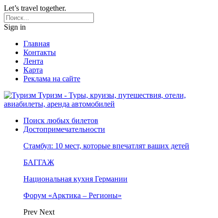
Let’s travel together.
Sign in
Главная
Контакты
Лента
Карта
Реклама на сайте
Туризм - Туры, круизы, путешествия, отели,
авиабилеты, аренда автомобилей
Поиск любых билетов
Достопримечательности
Стамбул: 10 мест, которые впечатлят ваших детей
БАГГАЖ
Национальная кухня Германии
Форум «Арктика – Регионы»
Prev
Next