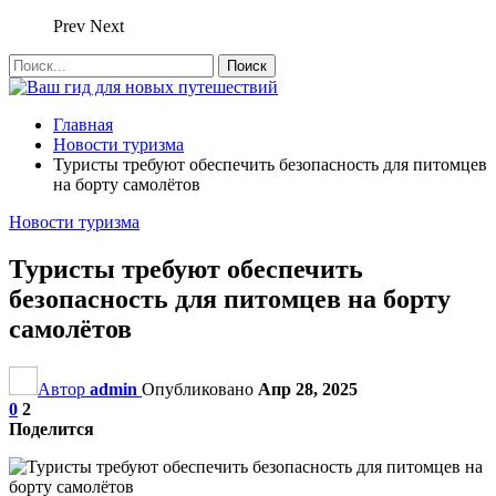
Prev
Next
Главная
Новости туризма
Туристы требуют обеспечить безопасность для питомцев
на борту самолётов
Новости туризма
Туристы требуют обеспечить
безопасность для питомцев на борту
самолётов
Автор
admin
Опубликовано
Апр 28, 2025
0
2
Поделится