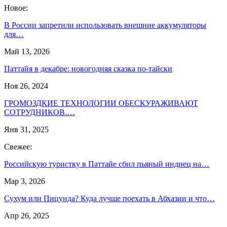
Новое:
В России запретили использовать внешние аккумуляторы
для…
Май 13, 2026
Паттайя в декабре: новогодняя сказка по-тайски
Ноя 26, 2024
ГРОМОЗДКИЕ ТЕХНОЛОГИИ ОБЕСКУРАЖИВАЮТ
СОТРУДНИКОВ.…
Янв 31, 2025
Свежее:
Российскую туристку в Паттайе сбил пьяный индиец на…
Мар 3, 2026
Сухум или Пицунда? Куда лучше поехать в Абхазии и что…
Апр 26, 2025