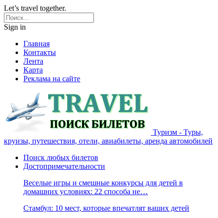
Let’s travel together.
Sign in
Главная
Контакты
Лента
Карта
Реклама на сайте
Туризм - Туры,
круизы, путешествия, отели, авиабилеты, аренда автомобилей
Поиск любых билетов
Достопримечательности
Веселые игры и смешные конкурсы для детей в
домашних условиях: 22 способа не…
Стамбул: 10 мест, которые впечатлят ваших детей