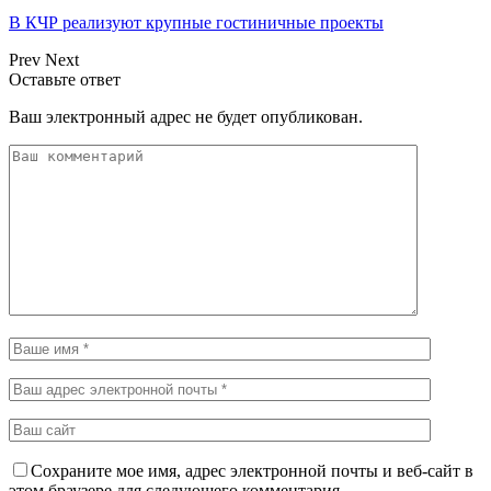
В КЧР реализуют крупные гостиничные проекты
Prev
Next
Оставьте ответ
Ваш электронный адрес не будет опубликован.
Сохраните мое имя, адрес электронной почты и веб-сайт в
этом браузере для следующего комментария.