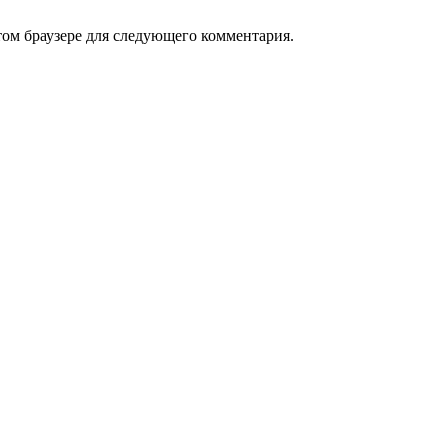
том браузере для следующего комментария.