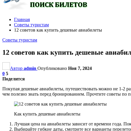
Главная
Советы туристам
12 советов как купить дешевые авиабилеты
Советы туристам
12 советов как купить дешевые авиаби
Автор
admin
Опубликовано
Ноя 7, 2024
0
5
Поделится
Покупая дешевые авиабилеты, путешествовать можно не 1-2 раза 
чем полезно знать перед бронированием. Прочтите советы по п
Как купить дешевые авиабилеты
Лучшая цена на авиабилеты зависит от времени года. Покуп
Выбирайте гибкие даты, смотрите все варианты перелетов