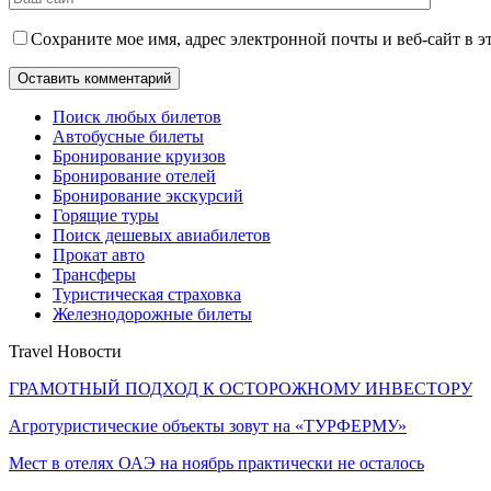
Сохраните мое имя, адрес электронной почты и веб-сайт в э
Поиск любых билетов
Автобусные билеты
Бронирование круизов
Бронирование отелей
Бронирование экскурсий
Горящие туры
Поиск дешевых авиабилетов
Прокат авто
Трансферы
Туристическая страховка
Железнодорожные билеты
Travel Новости
ГРАМОТНЫЙ ПОДХОД К ОСТОРОЖНОМУ ИНВЕСТОРУ
Агротуристические объекты зовут на «ТУРФЕРМУ»
Мест в отелях ОАЭ на ноябрь практически не осталось