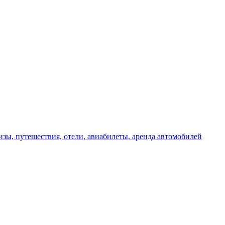
изы, путешествия, отели, авиабилеты, аренда автомобилей