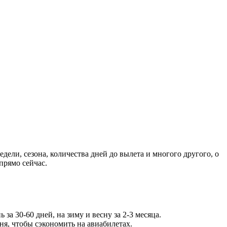
едели, сезона, количества дней до вылета и многого другого, о
прямо сейчас.
за 30-60 дней, на зиму и весну за 2-3 месяца.
ня, чтобы сэкономить на авиабилетах.