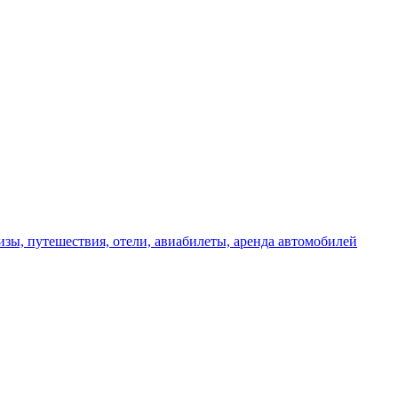
изы, путешествия, отели, авиабилеты, аренда автомобилей