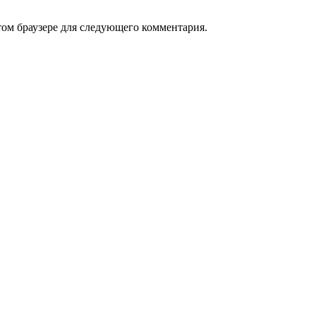
том браузере для следующего комментария.