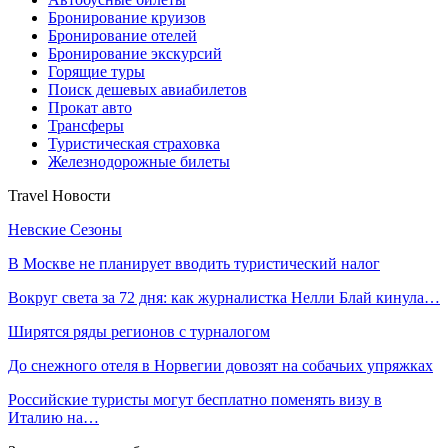
Бронирование круизов
Бронирование отелей
Бронирование экскурсий
Горящие туры
Поиск дешевых авиабилетов
Прокат авто
Трансферы
Туристическая страховка
Железнодорожные билеты
Travel Новости
Невские Сезоны
В Москве не планирует вводить туристический налог
Вокруг света за 72 дня: как журналистка Нелли Блай кинула…
Ширятся ряды регионов с турналогом
До снежного отеля в Норвегии довозят на собачьих упряжках
Российские туристы могут бесплатно поменять визу в
Италию на…