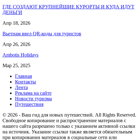
ГДЕ СОЗДАЮТ КРУПНЕЙШИЕ КУРОРТЫ И КУДА ИДУТ
ДЕНЬГИ
Апр 18, 2026
Вьетнам ввел QR-коды для туристов
Апр 26, 2026
Ambotis Holidays
Мар 25, 2025
Главная
Контакты
Лента
Реклама на сайте
Новости туризма
Путешествия
© 2026 - Ваш гид для новых путешествий. All Rights Reserved.
Свободное копирование и распространение материалов с
нашего сайта разрешено только с указанием активной ссылки
на источник. Указание ссылки также является обязательным
при копировании материалов в социальные сети или