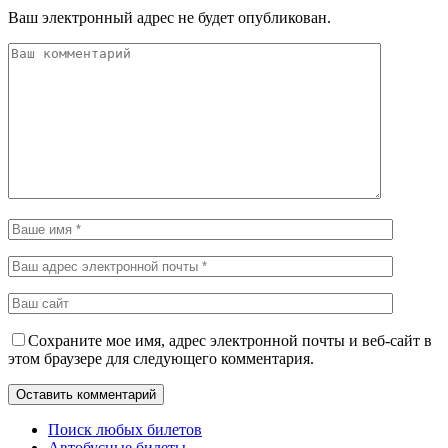
Ваш электронный адрес не будет опубликован.
Сохраните мое имя, адрес электронной почты и веб-сайт в
этом браузере для следующего комментария.
Поиск любых билетов
Автобусные билеты