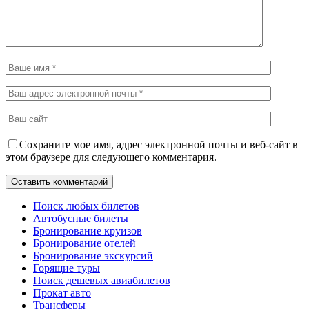
Сохраните мое имя, адрес электронной почты и веб-сайт в
этом браузере для следующего комментария.
Поиск любых билетов
Автобусные билеты
Бронирование круизов
Бронирование отелей
Бронирование экскурсий
Горящие туры
Поиск дешевых авиабилетов
Прокат авто
Трансферы