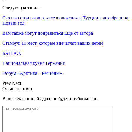
Следующая запись
Сколько стоит отдых «все включено» в Турции в декабре и на
Новый год
Вам также могут понравиться
Еще от автора
Стамбул: 10 мест, которые впечатлят ваших детей
БАГГАЖ
Национальная кухня Германии
Форум «Арктика – Регионы»
Prev
Next
Оставьте ответ
Ваш электронный адрес не будет опубликован.