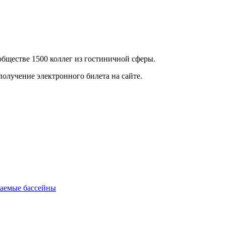
бществе 1500 коллег из гостиничной сферы.
получение электронного билета на сайте.
ваемые бассейны