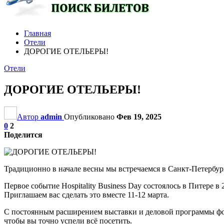
Главная
Отели
ДОРОГИЕ ОТЕЛЬЕРЫ!
Отели
ДОРОГИЕ ОТЕЛЬЕРЫ!
Автор
admin
Опубликовано
Фев 19, 2025
0
2
Поделится
Традиционно в начале весны мы встречаемся в Санкт-Петербург
Первое событие Hospitality Business Day состоялось в Питере в
Приглашаем вас сделать это вместе 11-12 марта.
С постоянным расширением выставки и деловой программы фору
чтобы вы точно успели всё посетить.