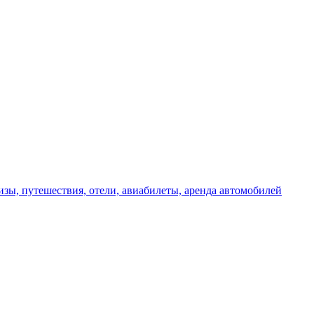
изы, путешествия, отели, авиабилеты, аренда автомобилей