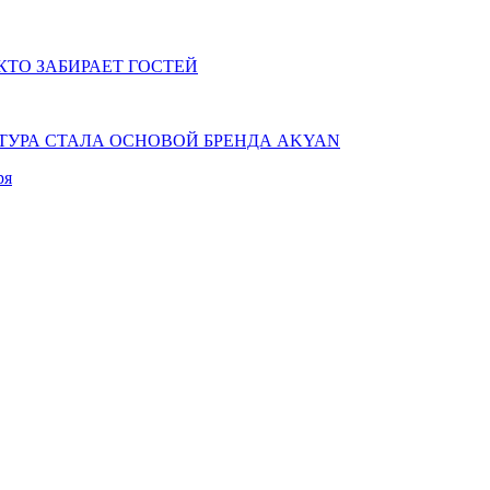
КТО ЗАБИРАЕТ ГОСТЕЙ
КТУРА СТАЛА ОСНОВОЙ БРЕНДА AKYAN
ря