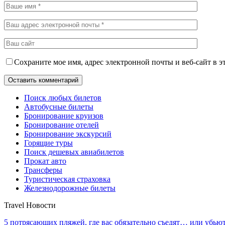
Сохраните мое имя, адрес электронной почты и веб-сайт в э
Поиск любых билетов
Автобусные билеты
Бронирование круизов
Бронирование отелей
Бронирование экскурсий
Горящие туры
Поиск дешевых авиабилетов
Прокат авто
Трансферы
Туристическая страховка
Железнодорожные билеты
Travel Новости
5 потрясающих пляжей, где вас обязательно съедят… или убью