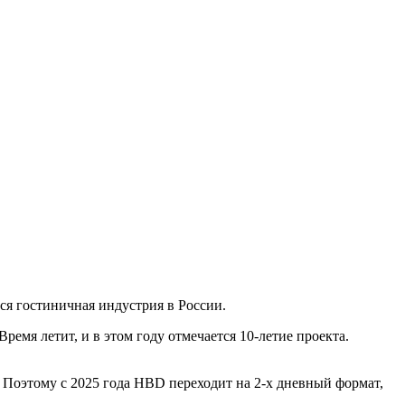
тся гостиничная индустрия в России.
ремя летит, и в этом году отмечается 10-летие проекта.
Поэтому с 2025 года HBD переходит на 2-х дневный формат,