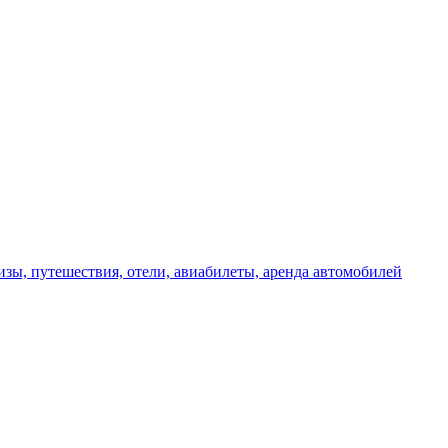
изы, путешествия, отели, авиабилеты, аренда автомобилей