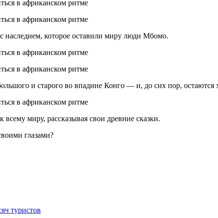
с наследием, которое оставили миру люди Мбомо.
ольшого и старого во впадине Конго — и, до сих пор, остаются 
 всему миру, рассказывая свои древние сказки.
своими глазами?
сяч туристов