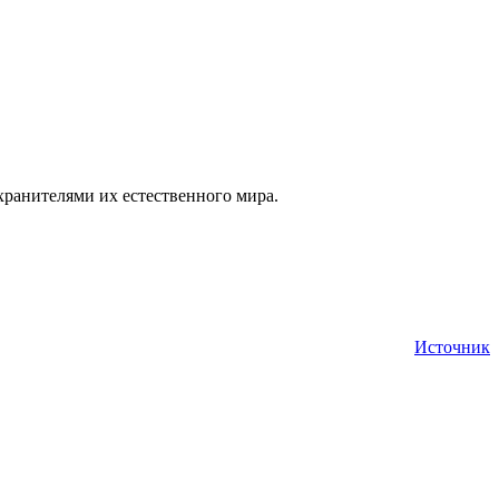
хранителями их естественного мира.
Источник