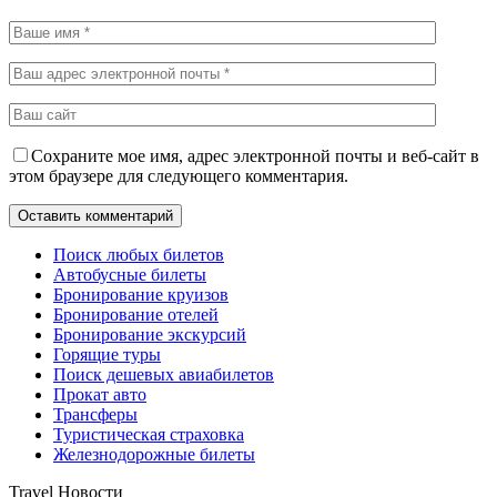
Сохраните мое имя, адрес электронной почты и веб-сайт в
этом браузере для следующего комментария.
Поиск любых билетов
Автобусные билеты
Бронирование круизов
Бронирование отелей
Бронирование экскурсий
Горящие туры
Поиск дешевых авиабилетов
Прокат авто
Трансферы
Туристическая страховка
Железнодорожные билеты
Travel Новости