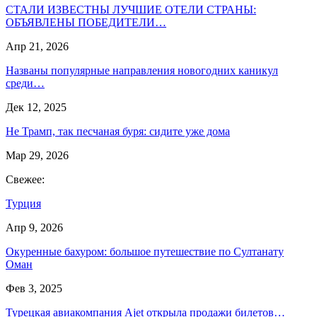
СТАЛИ ИЗВЕСТНЫ ЛУЧШИЕ ОТЕЛИ СТРАНЫ:
ОБЪЯВЛЕНЫ ПОБЕДИТЕЛИ…
Апр 21, 2026
Названы популярные направления новогодних каникул
среди…
Дек 12, 2025
Не Трамп, так песчаная буря: сидите уже дома
Мар 29, 2026
Свежее:
Турция
Апр 9, 2026
Окуренные бахуром: большое путешествие по Султанату
Оман
Фев 3, 2025
Турецкая авиакомпания Ajet открыла продажи билетов…