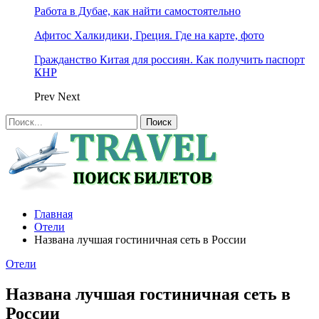
Работа в Дубае, как найти самостоятельно
Афитос Халкидики, Греция. Где на карте, фото
Гражданство Китая для россиян. Как получить паспорт
КНР
Prev
Next
Главная
Отели
Названа лучшая гостиничная сеть в России
Отели
Названа лучшая гостиничная сеть в
России