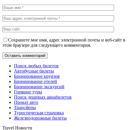
Сохраните мое имя, адрес электронной почты и веб-сайт в
этом браузере для следующего комментария.
Поиск любых билетов
Автобусные билеты
Бронирование круизов
Бронирование отелей
Бронирование экскурсий
Горящие туры
Поиск дешевых авиабилетов
Прокат авто
Трансферы
Туристическая страховка
Железнодорожные билеты
Travel Новости