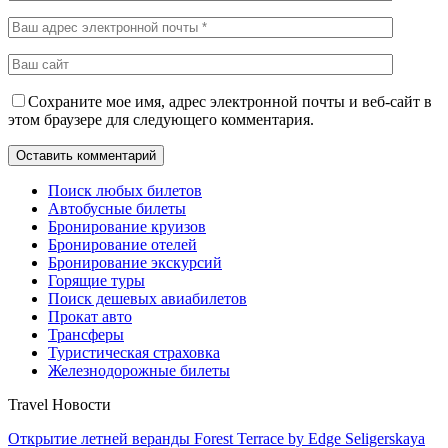
Сохраните мое имя, адрес электронной почты и веб-сайт в
этом браузере для следующего комментария.
Поиск любых билетов
Автобусные билеты
Бронирование круизов
Бронирование отелей
Бронирование экскурсий
Горящие туры
Поиск дешевых авиабилетов
Прокат авто
Трансферы
Туристическая страховка
Железнодорожные билеты
Travel Новости
Открытие летней веранды Forest Terrace by Edge Seligerskaya