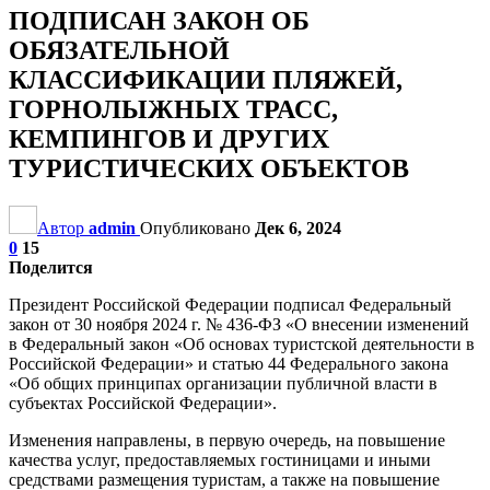
ПОДПИСАН ЗАКОН ОБ
ОБЯЗАТЕЛЬНОЙ
КЛАССИФИКАЦИИ ПЛЯЖЕЙ,
ГОРНОЛЫЖНЫХ ТРАСС,
КЕМПИНГОВ И ДРУГИХ
ТУРИСТИЧЕСКИХ ОБЪЕКТОВ
Автор
admin
Опубликовано
Дек 6, 2024
0
15
Поделится
Президент Российской Федерации подписал Федеральный
закон от 30 ноября 2024 г. № 436-ФЗ «О внесении изменений
в Федеральный закон «Об основах туристской деятельности в
Российской Федерации» и статью 44 Федерального закона
«Об общих принципах организации публичной власти в
субъектах Российской Федерации».
Изменения направлены, в первую очередь, на повышение
качества услуг, предоставляемых гостиницами и иными
средствами размещения туристам, а также на повышение