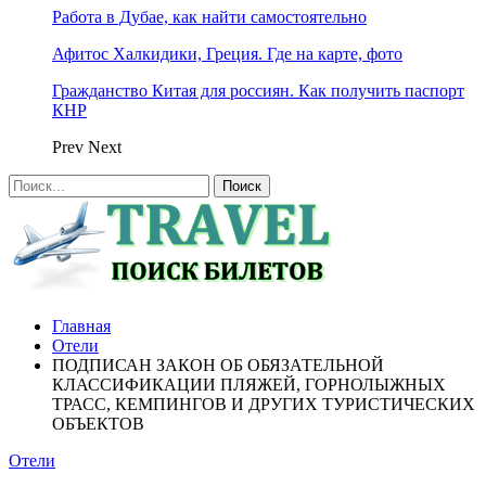
Работа в Дубае, как найти самостоятельно
Афитос Халкидики, Греция. Где на карте, фото
Гражданство Китая для россиян. Как получить паспорт
КНР
Prev
Next
Главная
Отели
ПОДПИСАН ЗАКОН ОБ ОБЯЗАТЕЛЬНОЙ
КЛАССИФИКАЦИИ ПЛЯЖЕЙ, ГОРНОЛЫЖНЫХ
ТРАСС, КЕМПИНГОВ И ДРУГИХ ТУРИСТИЧЕСКИХ
ОБЪЕКТОВ
Отели