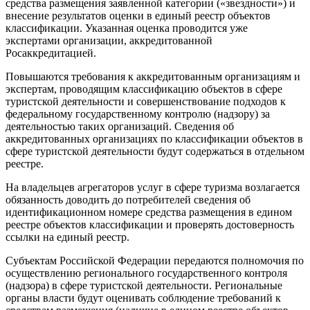
средства размещения заявленной категории («звездности») и
внесение результатов оценки в единый реестр объектов
классификации. Указанная оценка проводится уже
экспертами организации, аккредитованной
Росаккредитацией.
Повышаются требования к аккредитованным организациям и
экспертам, проводящим классификацию объектов в сфере
туристской деятельности и совершенствование подходов к
федеральному государственному контролю (надзору) за
деятельностью таких организаций. Сведения об
аккредитованных организациях по классификации объектов в
сфере туристской деятельности будут содержаться в отдельном
реестре.
На владельцев агрегаторов услуг в сфере туризма возлагается
обязанность доводить до потребителей сведения об
идентификационном номере средства размещения в едином
реестре объектов классификации и проверять достоверность
ссылки на единый реестр.
Субъектам Российской Федерации передаются полномочия по
осуществлению регионального государственного контроля
(надзора) в сфере туристской деятельности. Региональные
органы власти будут оценивать соблюдение требований к