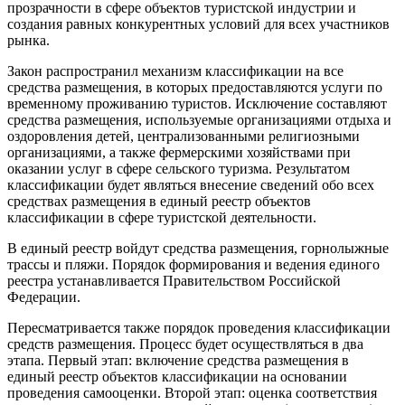
прозрачности в сфере объектов туристской индустрии и
создания равных конкурентных условий для всех участников
рынка.
Закон распространил механизм классификации на все
средства размещения, в которых предоставляются услуги по
временному проживанию туристов. Исключение составляют
средства размещения, используемые организациями отдыха и
оздоровления детей, централизованными религиозными
организациями, а также фермерскими хозяйствами при
оказании услуг в сфере сельского туризма. Результатом
классификации будет являться внесение сведений обо всех
средствах размещения в единый реестр объектов
классификации в сфере туристской деятельности.
В единый реестр войдут средства размещения, горнолыжные
трассы и пляжи. Порядок формирования и ведения единого
реестра устанавливается Правительством Российской
Федерации.
Пересматривается также порядок проведения классификации
средств размещения. Процесс будет осуществляться в два
этапа. Первый этап: включение средства размещения в
единый реестр объектов классификации на основании
проведения самооценки. Второй этап: оценка соответствия