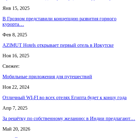
Янв 15, 2025
В Грозном представили концепцию развития горного
курорта…
Фев 8, 2025
AZIMUT Hotels открывает первый отель в Иркутске
Ноя 16, 2025
Свежее:
Мобильные приложения для путешествий
Ноя 22, 2024
Отличный WI-FI во всех отелях Египта будет к концу года
Апр 7, 2025
За решётку по собственному желанию: в Индии предлагают…
Май 20, 2026