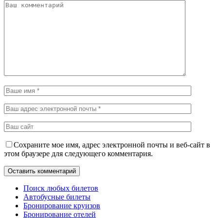
Сохраните мое имя, адрес электронной почты и веб-сайт в
этом браузере для следующего комментария.
Поиск любых билетов
Автобусные билеты
Бронирование круизов
Бронирование отелей