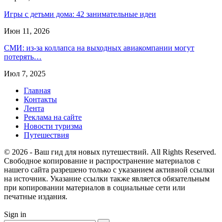
Игры с детьми дома: 42 занимательные идеи
Июн 11, 2026
СМИ: из-за коллапса на выходных авиакомпании могут
потерять…
Июл 7, 2025
Главная
Контакты
Лента
Реклама на сайте
Новости туризма
Путешествия
© 2026 - Ваш гид для новых путешествий. All Rights Reserved.
Свободное копирование и распространение материалов с
нашего сайта разрешено только с указанием активной ссылки
на источник. Указание ссылки также является обязательным
при копировании материалов в социальные сети или
печатные издания.
Sign in