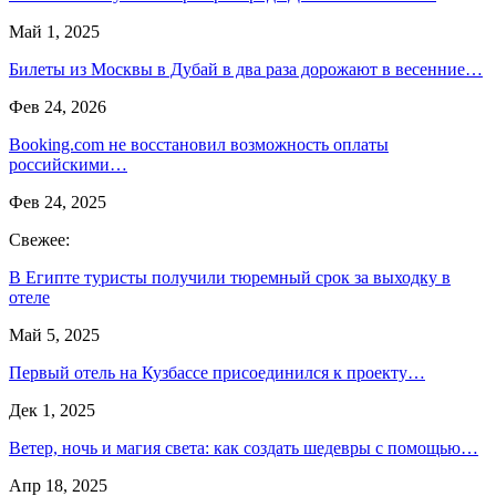
Май 1, 2025
Билеты из Москвы в Дубай в два раза дорожают в весенние…
Фев 24, 2026
Booking.com не восстановил возможность оплаты
российскими…
Фев 24, 2025
Свежее:
В Египте туристы получили тюремный срок за выходку в
отеле
Май 5, 2025
Первый отель на Кузбассе присоединился к проекту…
Дек 1, 2025
Ветер, ночь и магия света: как создать шедевры с помощью…
Апр 18, 2025