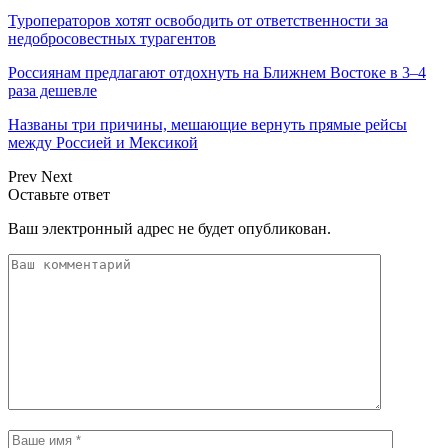
Туроператоров хотят освободить от ответственности за
недобросовестных турагентов
Россиянам предлагают отдохнуть на Ближнем Востоке в 3–4
раза дешевле
Названы три причины, мешающие вернуть прямые рейсы
между Россией и Мексикой
Prev
Next
Оставьте ответ
Ваш электронный адрес не будет опубликован.