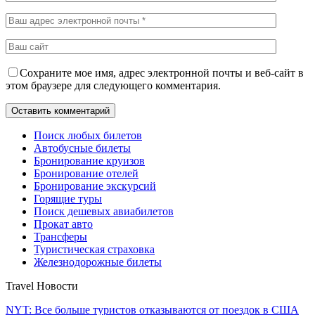
Сохраните мое имя, адрес электронной почты и веб-сайт в
этом браузере для следующего комментария.
Поиск любых билетов
Автобусные билеты
Бронирование круизов
Бронирование отелей
Бронирование экскурсий
Горящие туры
Поиск дешевых авиабилетов
Прокат авто
Трансферы
Туристическая страховка
Железнодорожные билеты
Travel Новости
NYT: Все больше туристов отказываются от поездок в США