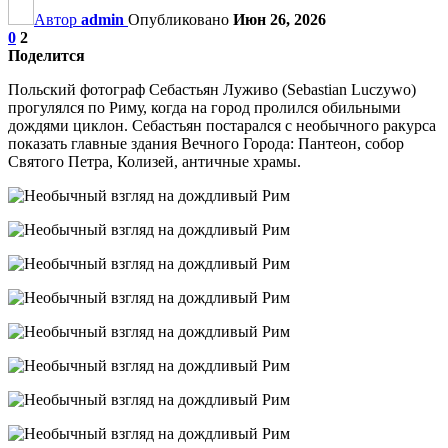
Автор
admin
Опубликовано
Июн 26, 2026
0
2
Поделится
Польский фотограф Себастьян Луживо (Sebastian Luczywo)
прогулялся по Риму, когда на город пролился обильными
дождями циклон. Себастьян постарался с необычного ракурса
показать главные здания Вечного Города: Пантеон, собор
Святого Петра, Колизей, античные храмы.