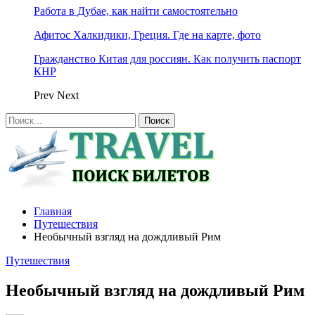
Работа в Дубае, как найти самостоятельно
Афитос Халкидики, Греция. Где на карте, фото
Гражданство Китая для россиян. Как получить паспорт
КНР
Prev
Next
Главная
Путешествия
Необычный взгляд на дождливый Рим
Путешествия
Необычный взгляд на дождливый Рим