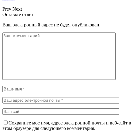
Prev
Next
Оставьте ответ
Ваш электронный адрес не будет опубликован.
Сохраните мое имя, адрес электронной почты и веб-сайт в
этом браузере для следующего комментария.