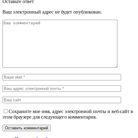
Оставьте ответ
Ваш электронный адрес не будет опубликован.
Сохраните мое имя, адрес электронной почты и веб-сайт в
этом браузере для следующего комментария.