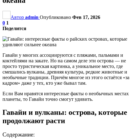
океана
Автор
admin
Опубликовано
Фев 17, 2026
0
1
Поделится
Гавайи у многих ассоциируются с пляжами, пальмами и
коктейлями на закате. Но на самом деле эти острова — не
просто туристическая картинка, а уникальное место, где
смешались вулканы, древняя культура, редкие животные и
необычные традиции. Причём многое из этого остаётся «за
кадром» даже у тех, кто уже бывал там.
Если Вам нравятся интересные факты о необычных местах
планеты, то Гавайи точно смогут удивить.
Гавайи и вулканы: острова, которые
продолжают расти
Содержание: