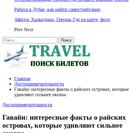
Работа в Дубае, как найти самостоятельно
Афитос Халкидики, Греция. Где на карте, фото
Prev
Next
Главная
Достопримечательности
Гавайи: интересные факты о райских островах, которые
удивляют сильнее океана
Достопримечательности
Гавайи: интересные факты о райских
островах, которые удивляют сильнее