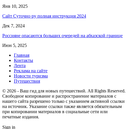
Янв 10, 2025
Сайт Суточно·ру полная инструкция 2024
Дек 7, 2024
Россияне опасаются больших очередей на абхазской границе
Июн 5, 2025
Главная
Контакты
Лента
Реклама на сайте
Новости туризма
Путешествия
© 2026 - Ваш гид для новых путешествий. All Rights Reserved.
Свободное копирование и распространение материалов с
нашего сайта разрешено только с указанием активной ссылки
на источник. Указание ссылки также является обязательным
при копировании материалов в социальные сети или
печатные издания.
Sign in