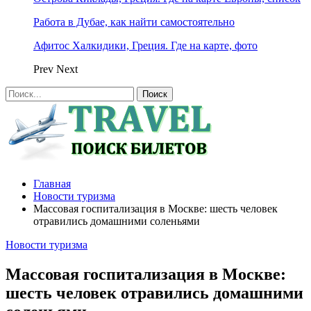
Работа в Дубае, как найти самостоятельно
Афитос Халкидики, Греция. Где на карте, фото
Prev
Next
Главная
Новости туризма
Массовая госпитализация в Москве: шесть человек
отравились домашними соленьями
Новости туризма
Массовая госпитализация в Москве:
шесть человек отравились домашними