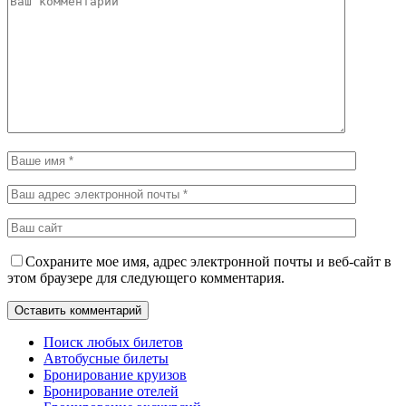
Сохраните мое имя, адрес электронной почты и веб-сайт в
этом браузере для следующего комментария.
Поиск любых билетов
Автобусные билеты
Бронирование круизов
Бронирование отелей