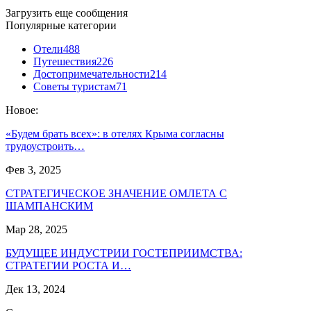
Загрузить еще сообщения
Популярные категории
Отели
488
Путешествия
226
Достопримечательности
214
Советы туристам
71
Новое:
«Будем брать всех»: в отелях Крыма согласны
трудоустроить…
Фев 3, 2025
СТРАТЕГИЧЕСКОЕ ЗНАЧЕНИЕ ОМЛЕТА С
ШАМПАНСКИМ
Мар 28, 2025
БУДУЩЕЕ ИНДУСТРИИ ГОСТЕПРИИМСТВА:
СТРАТЕГИИ РОСТА И…
Дек 13, 2024