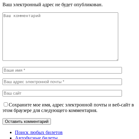
Ваш электронный адрес не будет опубликован.
Сохраните мое имя, адрес электронной почты и веб-сайт в
этом браузере для следующего комментария.
Поиск любых билетов
Автобусные билеты