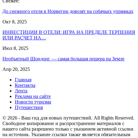
Свежее:
До снежного отеля в Норвегии довозят на собачьих упряжках
Окт 8, 2025
ИНВЕСТИЦИИ В ОТЕЛИ: ИГРА НА ПРЕДЕЛЕ ТЕРПЕНИЯ
ИЛИ РАСЧЕТ НА…
Июл 8, 2025
Необъятный Шондонг — самая большая пещера на Земле
Апр 20, 2025
Главная
Контакты
Лента
Реклама на сайте
Новости туризма
Путешествия
© 2026 - Ваш гид для новых путешествий. All Rights Reserved.
Свободное копирование и распространение материалов с
нашего сайта разрешено только с указанием активной ссылки
на источник. Указание ссылки также является обязательным