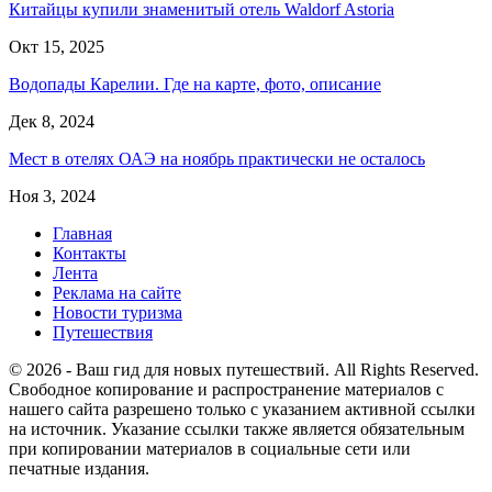
Китайцы купили знаменитый отель Waldorf Astoria
Окт 15, 2025
Водопады Карелии. Где на карте, фото, описание
Дек 8, 2024
Мест в отелях ОАЭ на ноябрь практически не осталось
Ноя 3, 2024
Главная
Контакты
Лента
Реклама на сайте
Новости туризма
Путешествия
© 2026 - Ваш гид для новых путешествий. All Rights Reserved.
Свободное копирование и распространение материалов с
нашего сайта разрешено только с указанием активной ссылки
на источник. Указание ссылки также является обязательным
при копировании материалов в социальные сети или
печатные издания.