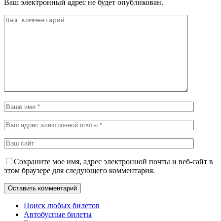
Ваш электронный адрес не будет опубликован.
Сохраните мое имя, адрес электронной почты и веб-сайт в
этом браузере для следующего комментария.
Поиск любых билетов
Автобусные билеты