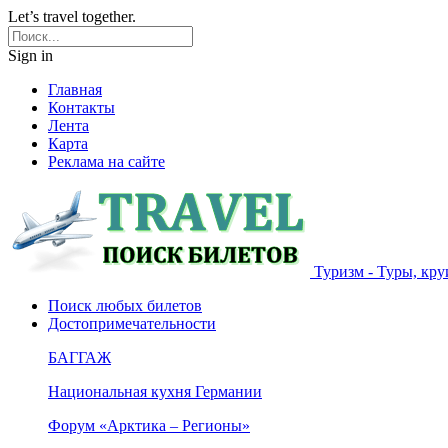
Let’s travel together.
Sign in
Главная
Контакты
Лента
Карта
Реклама на сайте
Туризм - Туры, кру
Поиск любых билетов
Достопримечательности
БАГГАЖ
Национальная кухня Германии
Форум «Арктика – Регионы»