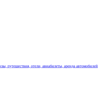
изы, путешествия, отели, авиабилеты, аренда автомобилей