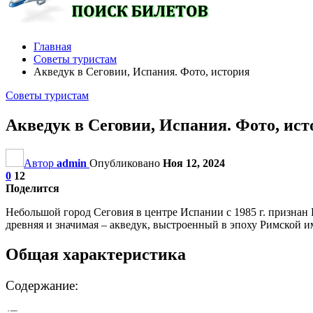
Главная
Советы туристам
Акведук в Сеговии, Испания. Фото, история
Советы туристам
Акведук в Сеговии, Испания. Фото, ист
Автор
admin
Опубликовано
Ноя 12, 2024
0
12
Поделится
Небольшой город Сеговия в центре Испании с 1985 г. призна
древняя и значимая – акведук, выстроенный в эпоху Римской 
Общая характеристика
Содержание: