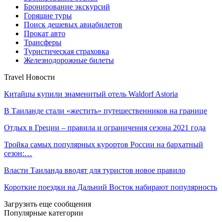
Бронирование экскурсий
Горящие туры
Поиск дешевых авиабилетов
Прокат авто
Трансферы
Туристическая страховка
Железнодорожные билеты
Travel Новости
Китайцы купили знаменитый отель Waldorf Astoria
В Таиланде стали «жестить» путешественников на границе
Отдых в Греции – правила и ограничения сезона 2021 года
Тройка самых популярных курортов России на бархатный
сезон:…
Власти Таиланда вводят для туристов новое правило
Короткие поездки на Дальний Восток набирают популярность
Загрузить еще сообщения
Популярные категории