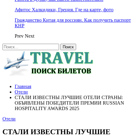
Афитос Халкидики, Греция. Где на карте, фото
Гражданство Китая для россиян. Как получить паспорт
КНР
Prev
Next
Главная
Отели
СТАЛИ ИЗВЕСТНЫ ЛУЧШИЕ ОТЕЛИ СТРАНЫ:
ОБЪЯВЛЕНЫ ПОБЕДИТЕЛИ ПРЕМИИ RUSSIAN
HOSPITALITY AWARDS 2025
Отели
СТАЛИ ИЗВЕСТНЫ ЛУЧШИЕ