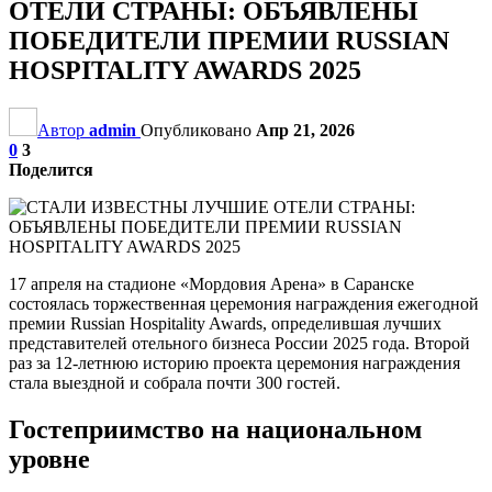
ОТЕЛИ СТРАНЫ: ОБЪЯВЛЕНЫ
ПОБЕДИТЕЛИ ПРЕМИИ RUSSIAN
HOSPITALITY AWARDS 2025
Автор
admin
Опубликовано
Апр 21, 2026
0
3
Поделится
17 апреля на стадионе «Мордовия Арена» в Саранске
состоялась торжественная церемония награждения ежегодной
премии Russian Hospitality Awards, определившая лучших
представителей отельного бизнеса России 2025 года. Второй
раз за 12-летнюю историю проекта церемония награждения
стала выездной и собрала почти 300 гостей.
Гостеприимство на национальном
уровне