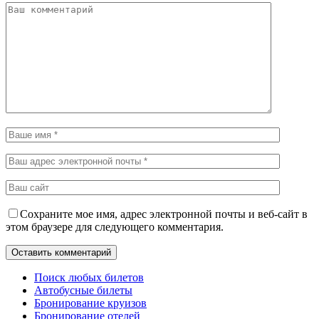
Сохраните мое имя, адрес электронной почты и веб-сайт в
этом браузере для следующего комментария.
Поиск любых билетов
Автобусные билеты
Бронирование круизов
Бронирование отелей