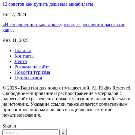
12 советов как купить дешевые авиабилеты
Ноя 7, 2024
«И совершенно пьяная экскурсовод»: россиянин рассказал,
как…
Янв 11, 2025
Главная
Контакты
Лента
Реклама на сайте
Новости туризма
Путешествия
© 2026 - Ваш гид для новых путешествий. All Rights Reserved.
Свободное копирование и распространение материалов с
нашего сайта разрешено только с указанием активной ссылки
на источник. Указание ссылки также является обязательным
при копировании материалов в социальные сети или
печатные издания.
Sign in