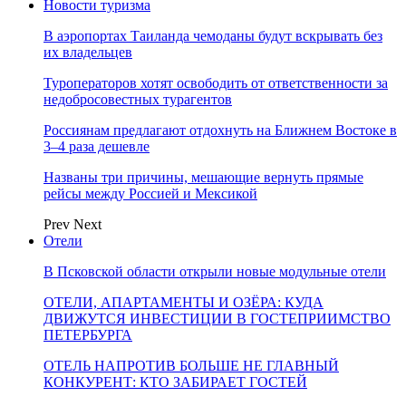
Новости туризма
В аэропортах Таиланда чемоданы будут вскрывать без
их владельцев
Туроператоров хотят освободить от ответственности за
недобросовестных турагентов
Россиянам предлагают отдохнуть на Ближнем Востоке в
3–4 раза дешевле
Названы три причины, мешающие вернуть прямые
рейсы между Россией и Мексикой
Prev
Next
Отели
В Псковской области открыли новые модульные отели
ОТЕЛИ, АПАРТАМЕНТЫ И ОЗЁРА: КУДА
ДВИЖУТСЯ ИНВЕСТИЦИИ В ГОСТЕПРИИМСТВО
ПЕТЕРБУРГА
ОТЕЛЬ НАПРОТИВ БОЛЬШЕ НЕ ГЛАВНЫЙ
КОНКУРЕНТ: КТО ЗАБИРАЕТ ГОСТЕЙ