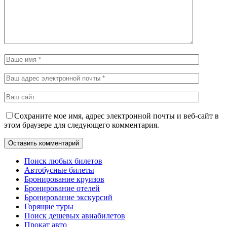
Сохраните мое имя, адрес электронной почты и веб-сайт в
этом браузере для следующего комментария.
Поиск любых билетов
Автобусные билеты
Бронирование круизов
Бронирование отелей
Бронирование экскурсий
Горящие туры
Поиск дешевых авиабилетов
Прокат авто