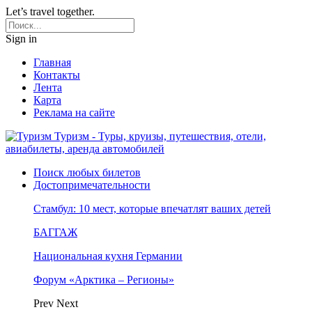
Let’s travel together.
Sign in
Главная
Контакты
Лента
Карта
Реклама на сайте
Туризм - Туры, круизы, путешествия, отели,
авиабилеты, аренда автомобилей
Поиск любых билетов
Достопримечательности
Стамбул: 10 мест, которые впечатлят ваших детей
БАГГАЖ
Национальная кухня Германии
Форум «Арктика – Регионы»
Prev
Next