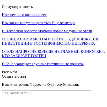
Следующая запись
Интересное о южной корее
Вам также могут понравиться
Еще от автора
В Псковской области открыли новые модульные отели
ОТЕЛИ, АПАРТАМЕНТЫ И ОЗЁРА: КУДА ДВИЖУТСЯ
ИНВЕСТИЦИИ В ГОСТЕПРИИМСТВО ПЕТЕРБУРГА
ОТЕЛЬ НАПРОТИВ БОЛЬШЕ НЕ ГЛАВНЫЙ КОНКУРЕНТ:
КТО ЗАБИРАЕТ ГОСТЕЙ
В КЧР реализуют крупные гостиничные проекты
Prev
Next
Оставьте ответ
Ваш электронный адрес не будет опубликован.