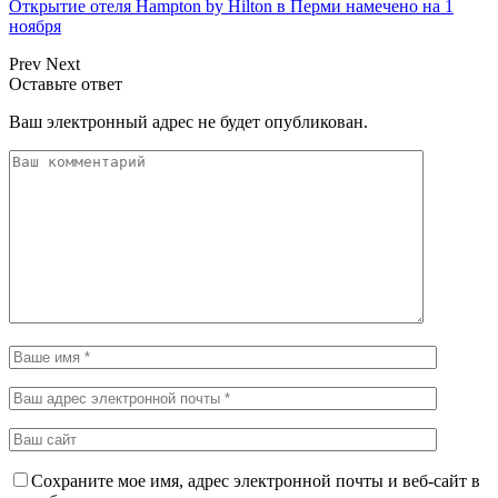
Открытие отеля Hampton by Hilton в Перми намечено на 1
ноября
Prev
Next
Оставьте ответ
Ваш электронный адрес не будет опубликован.
Сохраните мое имя, адрес электронной почты и веб-сайт в