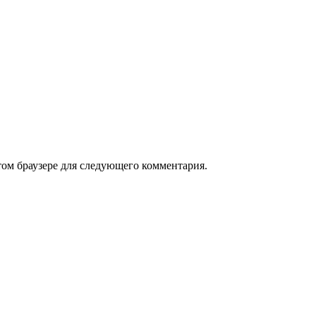
том браузере для следующего комментария.