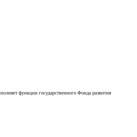
ыполняет функции государственного Фонда развития