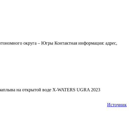
тономного округа – Югры Контактная информация: адрес,
 заплыва на открытой воде X-WATERS UGRA 2023
Источник