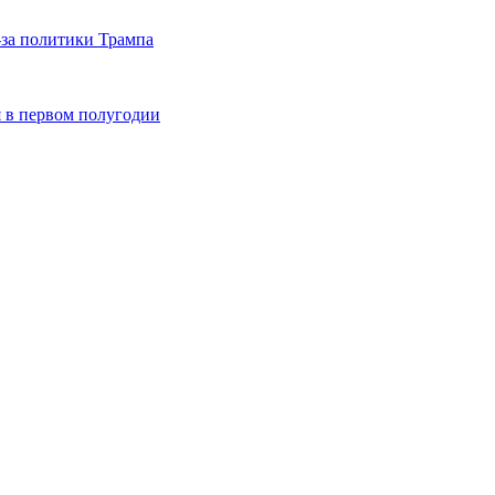
-за политики Трампа
я в первом полугодии