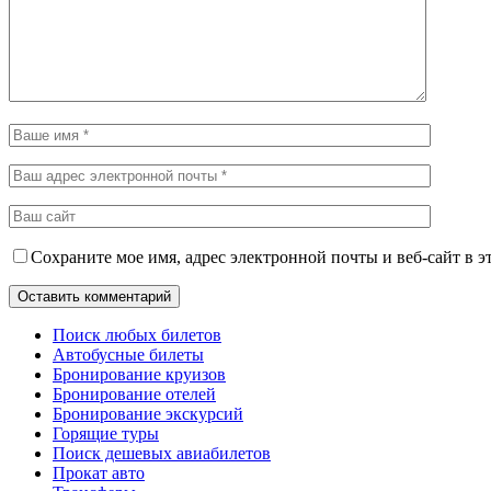
Сохраните мое имя, адрес электронной почты и веб-сайт в э
Поиск любых билетов
Автобусные билеты
Бронирование круизов
Бронирование отелей
Бронирование экскурсий
Горящие туры
Поиск дешевых авиабилетов
Прокат авто