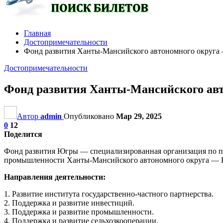
Главная
Достопримечательности
Фонд развития Ханты-Мансийского автономного округа
Достопримечательности
Фонд развития Ханты-Мансийского ав
Автор
admin
Опубликовано
Мар 29, 2025
0
12
Поделится
Фонд развития Югры — специализированная организация по пр
промышленности Ханты-Мансийского автономного округа —
Направления деятельности:
1. Развитие института государственно-частного партнерства.
2. Поддержка и развитие инвестиций.
3. Поддержка и развитие промышленности.
4. Поддержка и развитие сельхозкооперации.