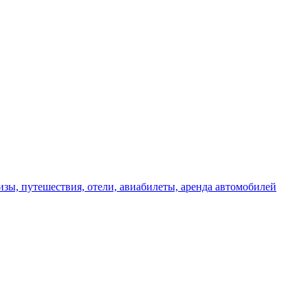
изы, путешествия, отели, авиабилеты, аренда автомобилей