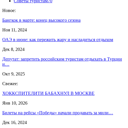
Советы туристам
70
Новое:
Бангкок в марте: конец высокого сезона
Ноя 11, 2024
ОАЭ в июне: как пережить жару и насладиться отдыхом
Дек 8, 2024
Депутат: запретить российским туристам отдыхать в Турции
и…
Окт 9, 2025
Свежее:
ХОККСПИТЕЛИТИ БАБАХНУЛ В МОСКВЕ
Янв 10, 2026
Билеты на рейсы «Победы» начали продавать за мили…
Дек 16, 2024