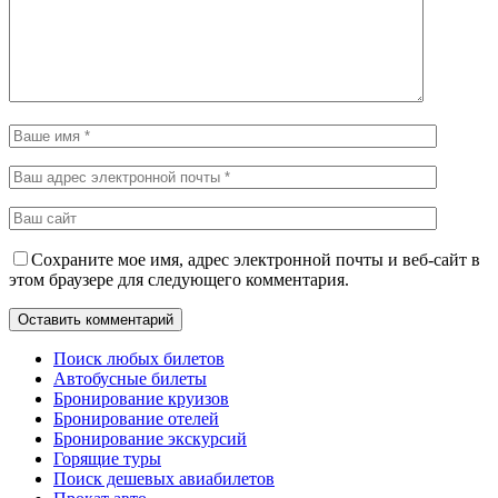
Сохраните мое имя, адрес электронной почты и веб-сайт в
этом браузере для следующего комментария.
Поиск любых билетов
Автобусные билеты
Бронирование круизов
Бронирование отелей
Бронирование экскурсий
Горящие туры
Поиск дешевых авиабилетов