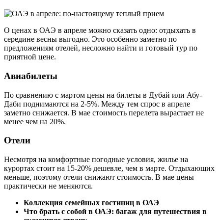
О ценах в ОАЭ в апреле можно сказать одно: отдыхать в
середине весны выгодно. Это особенно заметно по
предложениям отелей, несложно найти и готовый тур по
приятной цене.
Авиабилеты
По сравнению с мартом цены на билеты в Дубай или Абу-
Даби поднимаются на 2-5%. Между тем спрос в апреле
заметно снижается. В мае стоимость перелета вырастает не
менее чем на 20%.
Отели
Несмотря на комфортные погодные условия, жилье на
курортах стоит на 15-20% дешевле, чем в марте. Отдыхающих
меньше, поэтому отели снижают стоимость. В мае цены
практически не меняются.
Коллекция семейных гостиниц в ОАЭ
Что брать с собой в ОАЭ: багаж для путешествия в