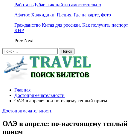
Работа в Дубае, как найти самостоятельно
Афитос Халкидики, Греция. Где на карте, фото
Гражданство Китая для россиян. Как получить паспорт
КНР
Prev
Next
Главная
Достопримечательности
ОАЭ в апреле: по-настоящему теплый прием
Достопримечательности
ОАЭ в апреле: по-настоящему теплый
прием