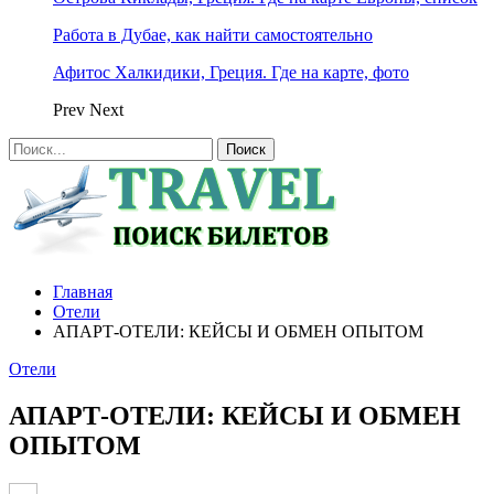
Работа в Дубае, как найти самостоятельно
Афитос Халкидики, Греция. Где на карте, фото
Prev
Next
Главная
Отели
АПАРТ-ОТЕЛИ: КЕЙСЫ И ОБМЕН ОПЫТОМ
Отели
АПАРТ-ОТЕЛИ: КЕЙСЫ И ОБМЕН
ОПЫТОМ