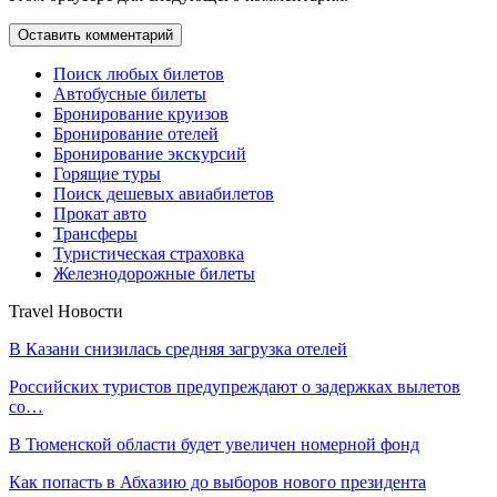
Поиск любых билетов
Автобусные билеты
Бронирование круизов
Бронирование отелей
Бронирование экскурсий
Горящие туры
Поиск дешевых авиабилетов
Прокат авто
Трансферы
Туристическая страховка
Железнодорожные билеты
Travel Новости
В Казани снизилась средняя загрузка отелей
Российских туристов предупреждают о задержках вылетов
со…
В Тюменской области будет увеличен номерной фонд
Как попасть в Абхазию до выборов нового президента