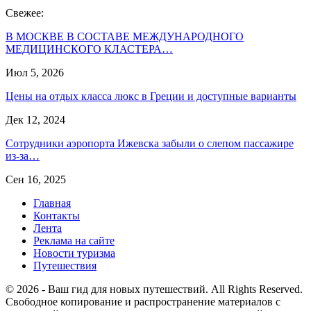
Свежее:
В МОСКВЕ В СОСТАВЕ МЕЖДУНАРОДНОГО
МЕДИЦИНСКОГО КЛАСТЕРА…
Июл 5, 2026
Цены на отдых класса люкс в Греции и доступные варианты
Дек 12, 2024
Сотрудники аэропорта Ижевска забыли о слепом пассажире
из-за…
Сен 16, 2025
Главная
Контакты
Лента
Реклама на сайте
Новости туризма
Путешествия
© 2026 - Ваш гид для новых путешествий. All Rights Reserved.
Свободное копирование и распространение материалов с