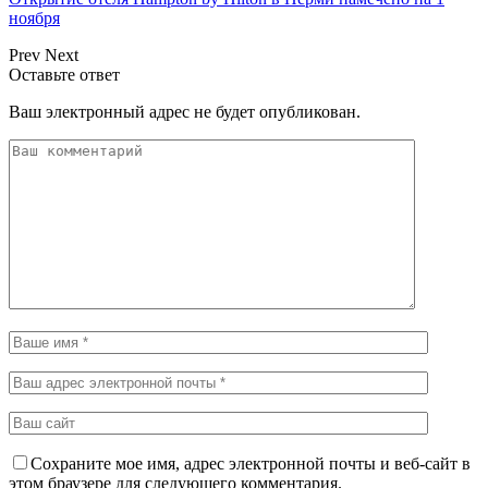
ноября
Prev
Next
Оставьте ответ
Ваш электронный адрес не будет опубликован.
Сохраните мое имя, адрес электронной почты и веб-сайт в
этом браузере для следующего комментария.