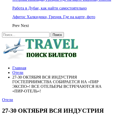
Работа в Дубае, как найти самостоятельно
Афитос Халкидики, Греция. Где на карте, фото
Prev
Next
Главная
Отели
27-30 ОКТЯБРЯ ВСЯ ИНДУСТРИЯ
ГОСТЕПРИИМСТВА СОБИРАЕТСЯ НА «ПИР
ЭКСПО»! ВСЕ ОТЕЛЬЕРЫ ВСТРЕЧАЮТСЯ НА
«ПИР-ОТЕЛЬ»!
Отели
27-30 ОКТЯБРЯ ВСЯ ИНДУСТРИЯ