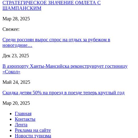
СТРАТЕГИЧЕСКОЕ ЗНАЧЕНИЕ ОМЛЕТА С
ШАМПАНСКИМ
Мар 28, 2025
Свежее:
Среди россиян вырос спрос на отдых за рубежом в
новогодние…
Дек 23, 2025
В аэропорту Ханты-Мансийска реконструирует гостиницу
«Сокол»
Май 24, 2025
Скидка детям 50% на проезд в поезде теперь круглый год
Мар 20, 2025
Главная
Контакты
Лента
Реклама на сайте
Новости туризма