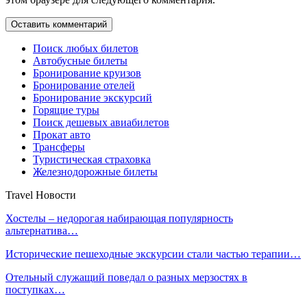
Поиск любых билетов
Автобусные билеты
Бронирование круизов
Бронирование отелей
Бронирование экскурсий
Горящие туры
Поиск дешевых авиабилетов
Прокат авто
Трансферы
Туристическая страховка
Железнодорожные билеты
Travel Новости
Хостелы – недорогая набирающая популярность
альтернатива…
Исторические пешеходные экскурсии стали частью терапии…
Отельный служащий поведал о разных мерзостях в
поступках…