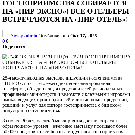
ГОСТЕПРИИМСТВА СОБИРАЕТСЯ
НА «ПИР ЭКСПО»! ВСЕ ОТЕЛЬЕРЫ
ВСТРЕЧАЮТСЯ НА «ПИР-ОТЕЛЬ»!
Автор
admin
Опубликовано
Окт 17, 2025
0
8
Поделится
28-я международная выставка индустрии гостеприимства
«ПИР Экспо» — это ежегодная консолидированная
платформа, объединяющая представителей региональных
профильных министерств и ведомств с ключевыми игроками
рынка, ведущих производителей и поставщиков продукции,
решений и услуг для сектора гостеприимства с бизнесом
индустрии гостеприимства.
За почти 30 лет, масштаб мероприятия достиг «отрасли
образующего» уровня – ежегодно выставку посещают более
50 000 представителей бизнеса индустрии гостеприимства.