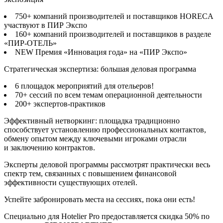
750+ компаний производителей и поставщиков HORECA
участвуют в ПИР Экспо
160+ компаний производителей и поставщиков в разделе
«ПИР-ОТЕЛЬ»
NEW Премия «Инновация года» на «ПИР Экспо»
Стратегическая экспертиза: большая деловая программа
6 площадок мероприятий для отельеров!
70+ сессий по всем темам операционной деятельности
200+ экспертов-практиков
Эффективный нетворкинг: площадка традиционно
способствует установлению профессиональных контактов,
обмену опытом между ключевыми игроками отрасли
и заключению контрактов.
Эксперты деловой программы рассмотрят практически весь
спектр тем, связанных с повышением финансовой
эффективности существующих отелей.
Успейте забронировать места на сессиях, пока они есть!
Специально для Hotelier Pro предоставляется скидка 50% по