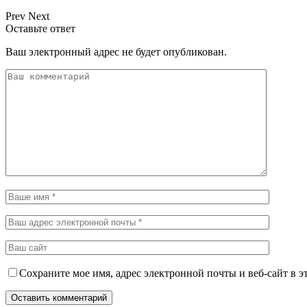
Prev
Next
Оставьте ответ
Ваш электронный адрес не будет опубликован.
Сохраните мое имя, адрес электронной почты и веб-сайт в э