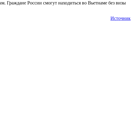
м. Граждане России смогут находиться во Вьетнаме без визы
Источник