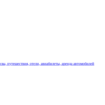
изы, путешествия, отели, авиабилеты, аренда автомобилей