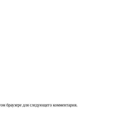
том браузере для следующего комментария.