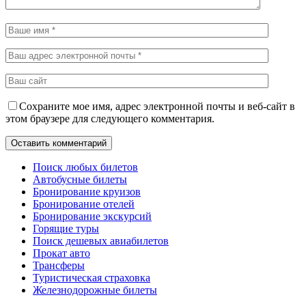
Сохраните мое имя, адрес электронной почты и веб-сайт в
этом браузере для следующего комментария.
Поиск любых билетов
Автобусные билеты
Бронирование круизов
Бронирование отелей
Бронирование экскурсий
Горящие туры
Поиск дешевых авиабилетов
Прокат авто
Трансферы
Туристическая страховка
Железнодорожные билеты