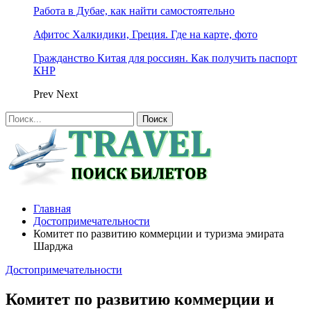
Работа в Дубае, как найти самостоятельно
Афитос Халкидики, Греция. Где на карте, фото
Гражданство Китая для россиян. Как получить паспорт
КНР
Prev
Next
Главная
Достопримечательности
Комитет по развитию коммерции и туризма эмирата
Шарджа
Достопримечательности
Комитет по развитию коммерции и