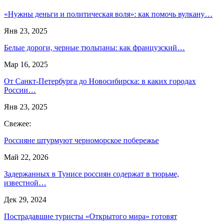
«Нужны деньги и политическая воля»: как помочь вулкану…
Янв 23, 2025
Белые дороги, черные тюльпаны: как французский…
Мар 16, 2025
От Санкт-Петербурга до Новосибирска: в каких городах
России…
Янв 23, 2025
Свежее:
Россияне штурмуют черноморское побережье
Май 22, 2026
Задержанных в Тунисе россиян содержат в тюрьме,
известной…
Дек 29, 2024
Пострадавшие туристы «Открытого мира» готовят